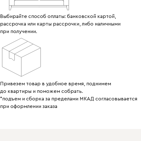
Выбирайте способ оплаты: банковской картой,
рассрочка или карты рассрочки, либо наличными
при получении.
Привезем товар в удобное время, поднимем
до квартиры и поможем собрать.
*подъем и сборка за пределами МКАД согласовывается
при оформлении заказа