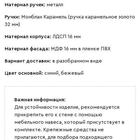
Материал ручек:
металл
Ручки:
Монблан Карамель (ручка карамельное золото
32 мм)
Материал корпуса:
ЛДСП 16 мм
Материал фасада:
МДФ 16 мм в пленке ПВХ
Вариант доставки:
в разобранном виде
Цвет основной:
синий, бежевый
Важная информация:
Для устойчивости изделия, рекомендуется
прикрепить его к стене с помощью
мебельного навеса, который присутствует в
комплекте. Крепежные средства не
прилагаются, для подбора подходящего