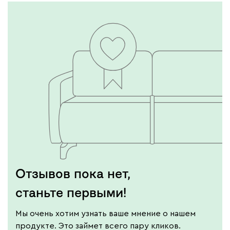
Отзывов пока нет,
станьте первыми!
Мы очень хотим узнать ваше мнение о нашем
продукте. Это займет всего пару кликов.