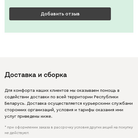
Добавить отзыв
Доставка и сборка
Для комфорта наших клиентов мы оказываем помощь в
содействии доставки по всей территории Республики
Беларусь. Доставка осуществляется курьерскими службами
сторонних организаций, условия и тарифы оказания ими
услуг приведены ниже.
* при оформлении заказа в рассрочку условия других акций на покупку
не действуют.