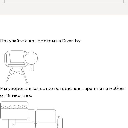
Покупайте с комфортом на Divan.by
Мы уверены в качестве материалов. Гарантия на мебель
от 18 месяцев.