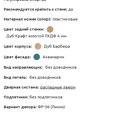
Рекомендуется крепить к стене:
да
Материал ножек (опор):
пластиковые
Цвет задней стенки:
Дуб Крафт золотой ЛХДФ 4 мм
Цвет корпуса:
Дуб Барбера
Цвет фасада:
Аквамарин
Вид направляющих:
без доводчиков
Вид петель:
без доводчиков
Дверная система:
распашные двери
Подпятники:
без подпятников
Вариант декора:
ФР-06 (Линии)