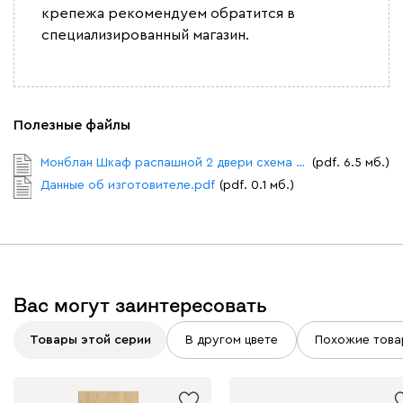
крепежа рекомендуем обратится в
специализированный магазин.
Полезные файлы
Монблан Шкаф распашной 2 двери схема сборки.pdf
(pdf. 6.5 мб.)
Данные об изготовителе.pdf
(pdf. 0.1 мб.)
Вас могут заинтересовать
Товары этой серии
В другом цвете
Похожие това