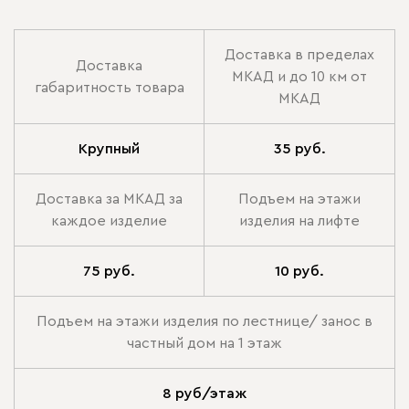
Доставка в пределах
Доставка
МКАД и до 10 км от
габаритность товара
МКАД
Крупный
35 руб.
Доставка за МКАД за
Подъем на этажи
каждое изделие
изделия на лифте
75 руб.
10 руб.
Подъем на этажи изделия по лестнице/ занос в
частный дом на 1 этаж
8 руб/этаж