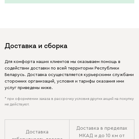
Доставка и сборка
Для комфорта наших клиентов мы оказываем помощь в
содействии доставки по всей территории Республики
Беларусь. Доставка осуществляется курьерскими службами
сторонних организаций, условия и тарифы оказания ими
услуг приведены ниже.
* при оформлении заказа в рассрочку условия других акций на покупку
не действуют.
Доставка в пределах
Доставка
МКАД и до 10 км от