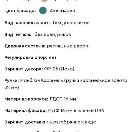
Цвет фасада:
Аквамарин
Вид направляющих:
без доводчиков
Вид петель:
без доводчиков
Дверная система:
распашные двери
Регулировка опор:
нет
Вариант декора:
ФР-05 (Деко)
Ручки:
Монблан Карамель (ручка карамельное золото
32 мм)
Материал корпуса:
ЛДСП 16 мм
Материал фасада:
МДФ 16 мм в пленке ПВХ
Вариант доставки:
в разобранном виде