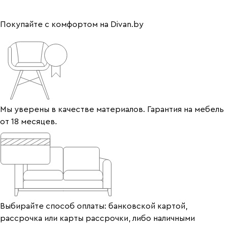
Покупайте с комфортом на Divan.by
Мы уверены в качестве материалов. Гарантия на мебель
от 18 месяцев.
Выбирайте способ оплаты: банковской картой,
рассрочка или карты рассрочки, либо наличными