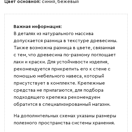
Цвет основной:
синий, бежевый
Важная информация:
В деталях из натурального массива
допускается разница в текстуре древесины.
Также возможна разница в цвете, связанная
с тем, что древесина по-разному поглощает
лаки и краски. Для устойчивости изделия,
рекомендуется прикрепить его к стене с
помощью мебельного навеса, который
присутствует в комплекте. Крепежные
средства не прилагаются, для подбора
подходящего крепежа рекомендуем
обратится в специализированный магазин.
На дополнительных схемах указаны размеры
полезного пространства системы хранения.