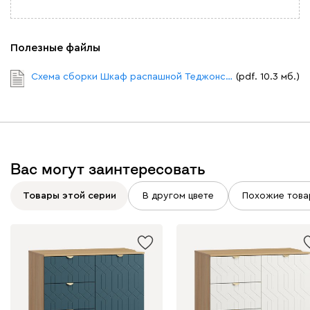
Полезные файлы
Схема сборки Шкаф распашной Теджонс 4 двери.pdf
(pdf. 10.3 мб.)
Вас могут заинтересовать
Товары этой серии
В другом цвете
Похожие това