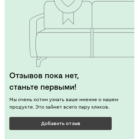
Отзывов пока нет,
станьте первыми!
Мы очень хотим узнать ваше мнение о нашем
продукте. Это займет всего пару кликов.
Добавить отзыв