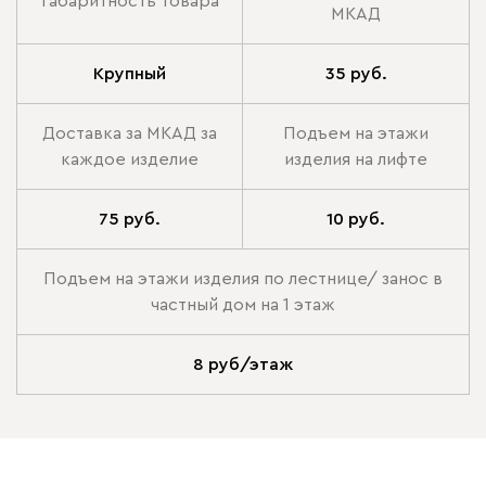
габаритность товара
МКАД
Крупный
35 руб.
Доставка за МКАД за
Подъем на этажи
каждое изделие
изделия на лифте
75 руб.
10 руб.
Подъем на этажи изделия по лестнице/ занос в
частный дом на 1 этаж
8 руб/этаж