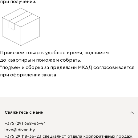
при получении.
Привезем товар в удобное время, поднимем
до квартиры и поможем собрать.
*подъем и сборка за пределами МКАД согласовывается
при оформлении заказа
Свяжитесь с нами
+375 (29) 668-66-44
love@divan.by
+375 29 118-36-23 специалист отдела корпоративных продаж