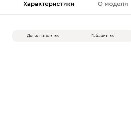
Характеристики
О модели
Дополнительные
Габаритные