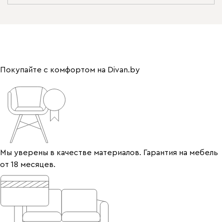
Покупайте с комфортом на Divan.by
Мы уверены в качестве материалов. Гарантия на мебель
от 18 месяцев.