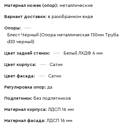
Материал ножек (опор):
металлические
Вариант доставки:
в разобранном виде
Опоры:
Блест Черный (Опора металлическая 150мм Труба
d20 черный)
Цвет задней стенки:
Белый ЛХДФ 4 мм
Цвет корпуса:
Сатин
Цвет фасада:
Сатин
Регулировка опор:
да
Подпятники:
без подпятников
Материал корпуса:
ЛДСП 16 мм
Материал фасада:
ЛДСП 16 мм