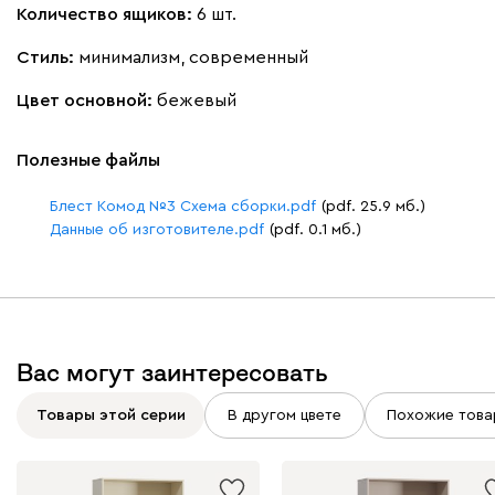
Количество ящиков:
6 шт.
Стиль:
минимализм, современный
Цвет основной:
бежевый
Полезные файлы
Блест Комод №3 Схема сборки.pdf
(pdf. 25.9 мб.)
Данные об изготовителе.pdf
(pdf. 0.1 мб.)
Вас могут заинтересовать
Товары этой серии
В другом цвете
Похожие това