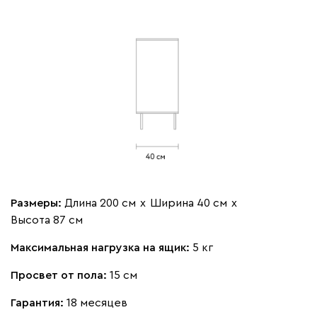
Размеры:
Длина 200 см
х
Ширина 40 см
х
Высота 87 см
Максимальная нагрузка на ящик:
5 кг
Просвет от пола:
15 см
Гарантия:
18 месяцев