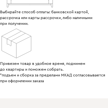
Выбирайте способ оплаты: банковской картой,
рассрочка или карты рассрочки, либо наличными
при получении.
Привезем товар в удобное время, поднимем
до квартиры и поможем собрать.
*подъем и сборка за пределами МКАД согласовывается
при оформлении заказа