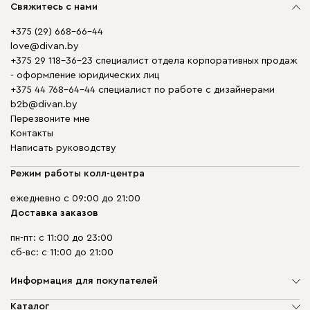
Свяжитесь с нами
+375 (29) 668-66-44
love@divan.by
+375 29 118-36-23 специалист отдела корпоративных продаж
- оформление юридических лиц
+375 44 768-64-44 специалист по работе с дизайнерами
b2b@divan.by
Перезвоните мне
Контакты
Написать руководству
Режим работы колл-центра
ежедневно с 09:00 до 21:00
Доставка заказов
пн-пт: с 11:00 до 23:00
сб-вс: с 11:00 до 21:00
Информация для покупателей
О компании
Каталог