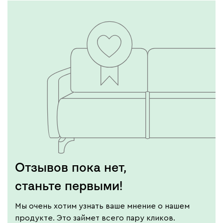
Отзывов пока нет,
станьте первыми!
Мы очень хотим узнать ваше мнение о нашем
продукте. Это займет всего пару кликов.