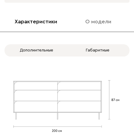
Характеристики
О модели
Дополнительные
Габаритные