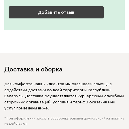
Добавить отзыв
Доставка и сборка
Для комфорта наших клиентов мы оказываем помощь в
содействии доставки по всей территории Республики
Беларусь. Доставка осуществляется курьерскими службами
сторонних организаций, условия и тарифы оказания ими
услуг приведены ниже.
* при оформлении заказа в рассрочку условия других акций на покупку
не действуют.