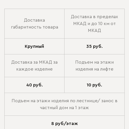
Доставка в пределах
Доставка
МКАД и до 10 км от
габаритность товара
МКАД
Крупный
35 руб.
Доставка за МКАД за
Подъем на этажи
каждое изделие
изделия на лифте
40 руб.
10 руб.
Подъем на этажи изделия по лестнице/ занос в
частный дом на 1 этаж
8 руб/этаж