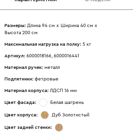
Размеры:
Длина 94 см
х
Ширина 40 см
х
Высота 200 см
Максимальная нагрузка на полку:
5 кг
Артикул:
6000018166, 6000016441
Материал ручек:
металл
Подпятники:
фетровые
Материал корпуса:
ЛДСП 16 мм
Цвет фасада:
Белая шагрень
Цвет корпуса:
Дуб Золотистый
Цвет задней стенки: