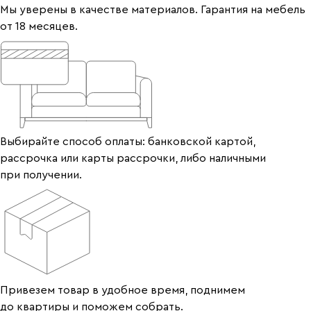
Мы уверены в качестве материалов. Гарантия на мебель
от 18 месяцев.
Выбирайте способ оплаты: банковской картой,
рассрочка или карты рассрочки, либо наличными
при получении.
Привезем товар в удобное время, поднимем
до квартиры и поможем собрать.