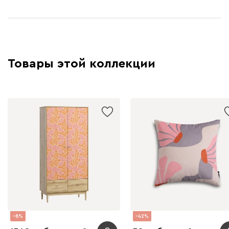
Товары этой коллекции
8
42