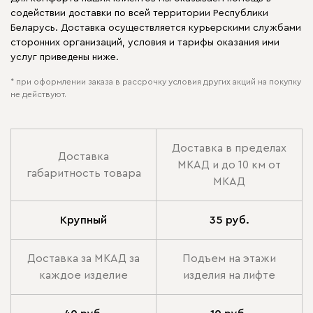
содействии доставки по всей территории Республики
Беларусь. Доставка осуществляется курьерскими службами
сторонних организаций, условия и тарифы оказания ими
услуг приведены ниже.
* при оформлении заказа в рассрочку условия других акций на покупку
не действуют.
Доставка в пределах
Доставка
МКАД и до 10 км от
габаритность товара
МКАД
Крупный
35 руб.
Доставка за МКАД за
Подъем на этажи
каждое изделие
изделия на лифте