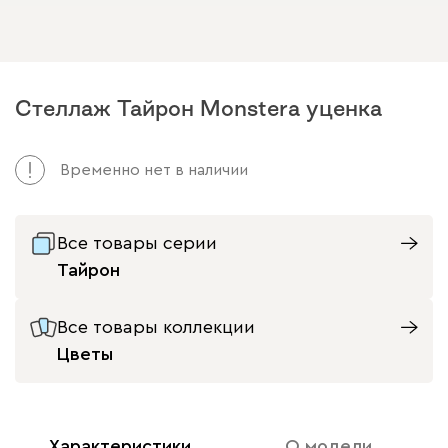
Стеллаж Тайрон Monstera уценка
Временно нет в наличии
Все товары серии
Тайрон
Все товары коллекции
Цветы
Характеристики
О модели