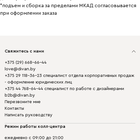
*подъем и сборка за пределами МКАД согласовывается
при оформлении заказа
Свяжитесь с нами
+375 (29) 668-66-44
love@divan.by
+375 29 118-36-23 специалист отдела корпоративных продаж
- оформление юридических лиц
+375 44 768-64-44 специалист по работе с дизайнерами
b2b@divan.by
Перезвоните мне
Контакты
Написать руководству
Режим работы колл-центра
ежедневно с 09:00 до 21:00