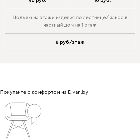
40 руб.
10 руб.
Подъем на этажи изделия по лестнице/ занос в
частный дом на 1 этаж
8 руб/этаж
Покупайте с комфортом на Divan.by