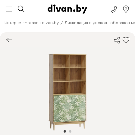
Интернет-магазин divan.by
/
Ликвидация и дисконт образцов м