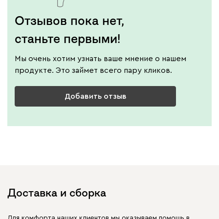
Отзывов пока нет,
станьте первыми!
Мы очень хотим узнать ваше мнение о нашем
продукте. Это займет всего пару кликов.
Добавить отзыв
Доставка и сборка
Для комфорта наших клиентов мы оказываем помощь в