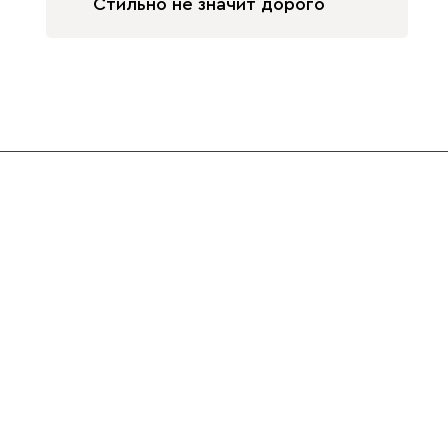
Стильно не значит дорого