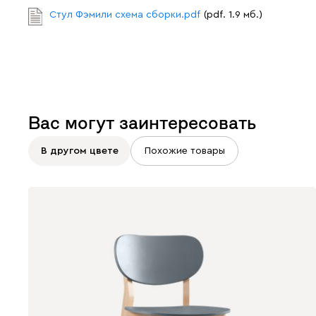
Стул Фэмили схема сборки.pdf
(pdf. 1.9 мб.)
Вас могут заинтересовать
В другом цвете
Похожие товары