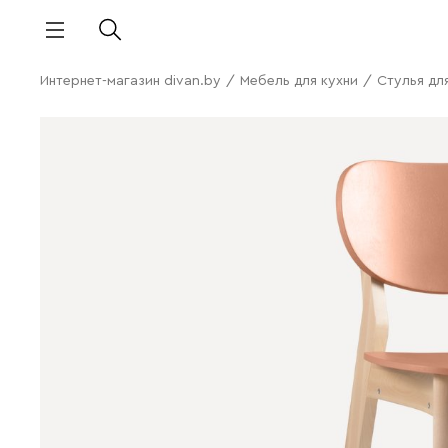
Интернет-магазин divan.by
/
Мебель для кухни
/
Стулья дл