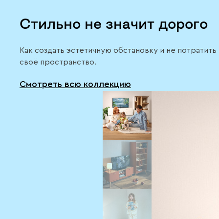
Стильно не значит дорого
Как создать эстетичную обстановку и не потратит
своё пространство.
Смотреть всю коллекцию