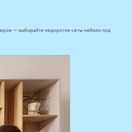
рьеров — выбирайте недорогие сеты мебели под