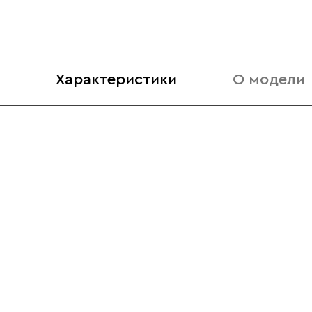
Характеристики
О модели