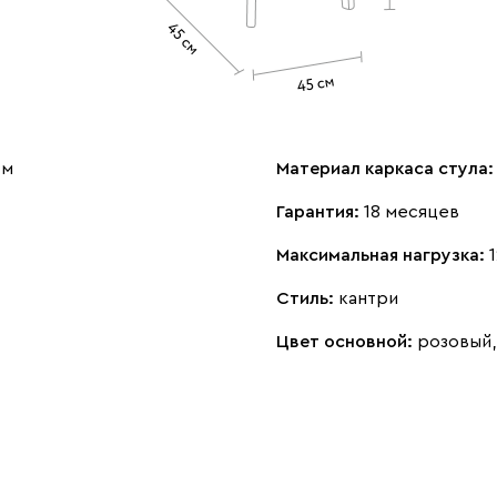
см
Материал каркаса стула
Гарантия:
18 месяцев
Максимальная нагрузка:
Стиль:
кантри
Цвет основной:
розовый