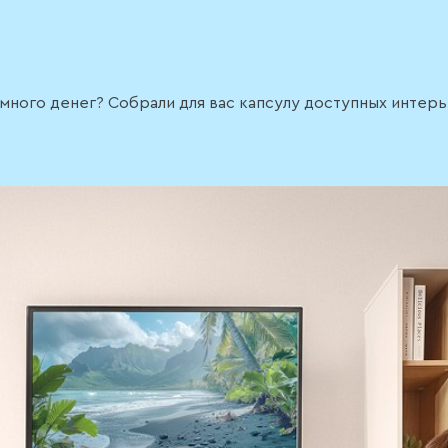
ь много денег? Собрали для вас капсулу доступных инте