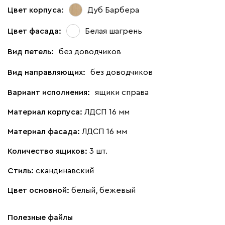
Цвет корпуса:
Дуб Барбера
Цвет фасада:
Белая шагрень
Вид петель:
без доводчиков
Вид направляющих:
без доводчиков
Вариант исполнения:
ящики справа
Материал корпуса:
ЛДСП 16 мм
Материал фасада:
ЛДСП 16 мм
Количество ящиков:
3 шт.
Стиль:
скандинавский
Цвет основной:
белый, бежевый
Полезные файлы