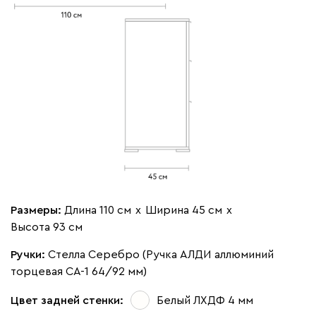
Размеры:
Длина 110 см
х
Ширина 45 см
х
Высота 93 см
Ручки:
Стелла Серебро (Ручка АЛДИ аллюминий
торцевая CA-1 64/92 мм)
Цвет задней стенки:
Белый ЛХДФ 4 мм