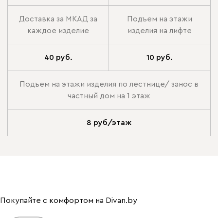
Доставка за МКАД за
Подъем на этажи
каждое изделие
изделия на лифте
40 руб.
10 руб.
Подъем на этажи изделия по лестнице/ занос в
частный дом на 1 этаж
8 руб/этаж
Покупайте с комфортом на Divan.by