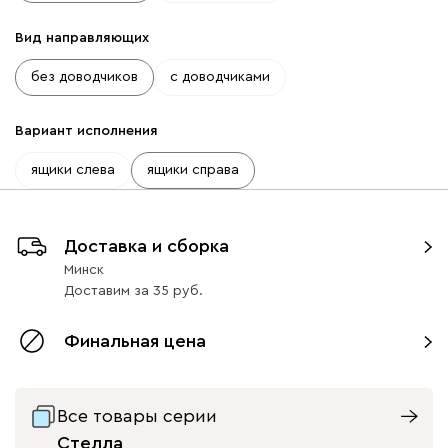
Вид направляющих
без доводчиков
с доводчиками
Вариант исполнения
ящики слева
ящики справа
Доставка и сборка
Минск
Доставим
за
35
Финальная цена
Все товары серии
Стелла