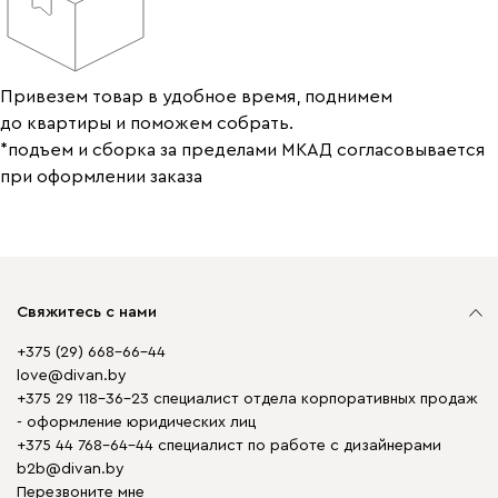
Привезем товар в удобное время, поднимем
до квартиры и поможем собрать.
*подъем и сборка за пределами МКАД согласовывается
при оформлении заказа
Свяжитесь с нами
+375 (29) 668-66-44
love@divan.by
+375 29 118-36-23 специалист отдела корпоративных продаж
- оформление юридических лиц
+375 44 768-64-44 специалист по работе с дизайнерами
b2b@divan.by
Перезвоните мне