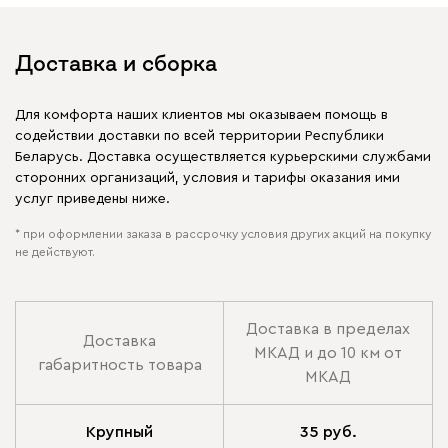
Доставка и сборка
Для комфорта наших клиентов мы оказываем помощь в
содействии доставки по всей территории Республики
Беларусь. Доставка осуществляется курьерскими службами
сторонних организаций, условия и тарифы оказания ими
услуг приведены ниже.
* при оформлении заказа в рассрочку условия других акций на покупку
не действуют.
Доставка в пределах
Доставка
МКАД и до 10 км от
габаритность товара
МКАД
Крупный
35 руб.