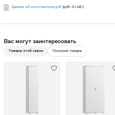
Данные об изготовителе.pdf
(pdf. 0.1 мб.)
Вас могут заинтересовать
Товары этой серии
Похожие товары