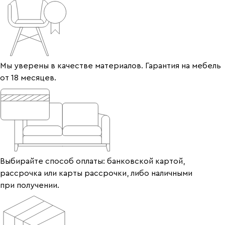
Мы уверены в качестве материалов. Гарантия на мебель
от 18 месяцев.
Выбирайте способ оплаты: банковской картой,
рассрочка или карты рассрочки, либо наличными
при получении.