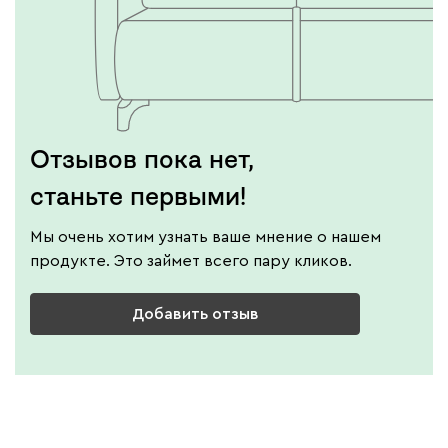
Отзывов пока нет,
станьте первыми!
Мы очень хотим узнать ваше мнение о нашем
продукте. Это займет всего пару кликов.
Добавить отзыв