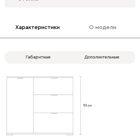
Характеристики
О модели
Габаритные
Дополнительные