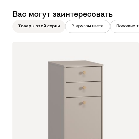
Вас могут заинтересовать
Товары этой серии
В другом цвете
Похожие т