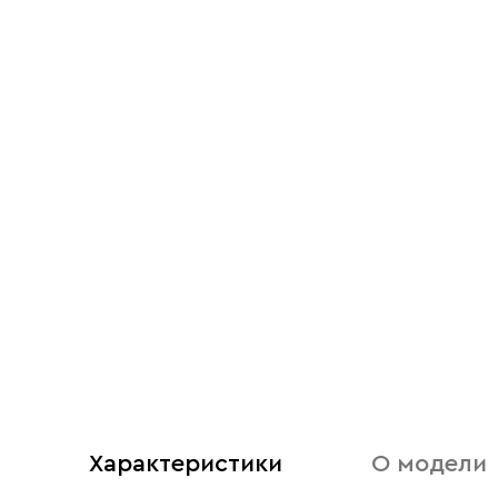
Характеристики
О модели