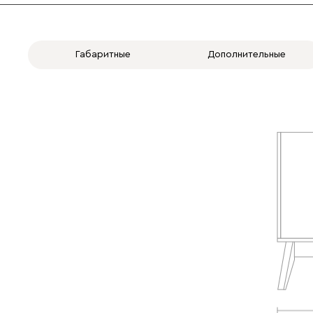
Габаритные
Дополнительные