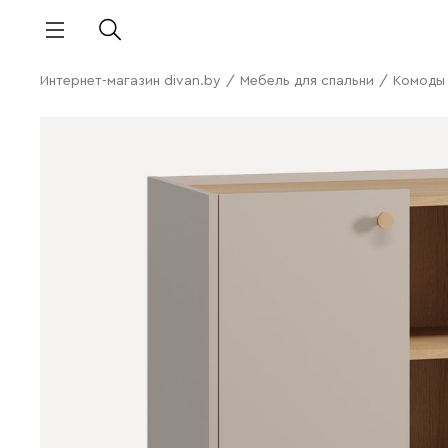
Интернет-магазин divan.by
/
Мебель для спальни
/
Комоды