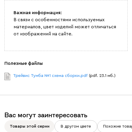
Важная информация:
В связи с особенностями используемых
материалов, цвет изделий может отличаться
от изображений на сайте.
Полезные файлы
Трейвис Тумба №1 схема сборки.pdf
(pdf. 23.1 мб.)
Вас могут заинтересовать
Товары этой серии
В другом цвете
Похожие това