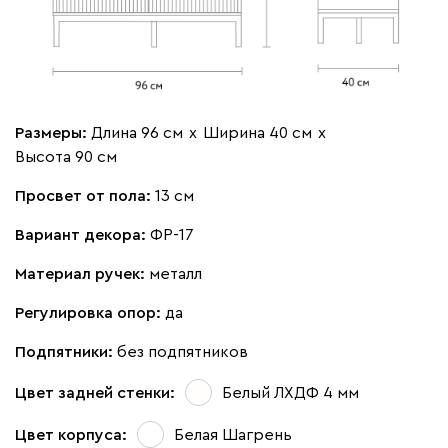
Размеры:
Длина 96 см
х
Ширина 40 см
х
Высота 90 см
Просвет от пола:
13 см
Вариант декора:
ФР-17
Материал ручек:
металл
Регулировка опор:
да
Подпятники:
без подпятников
Цвет задней стенки:
Белый ЛХДФ 4 мм
Цвет корпуса:
Белая Шагрень