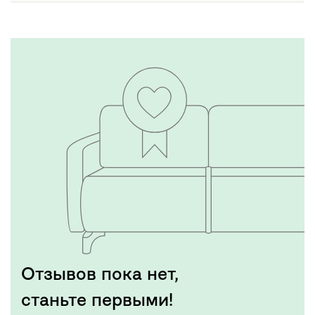
Отзывов пока нет,
станьте первыми!