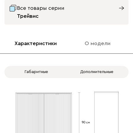
Все товары серии
Трейвис
Характеристики
О модели
Габаритные
Дополнительные