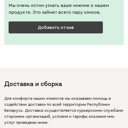
Мы очень хотим узнать ваше мнение о нашем
продукте. Это займет всего пару кликов.
Добавить отзыв
Доставка и сборка
Для комфорта наших клиентов мы оказываем помощь в
содействии доставки по всей территории Республики
Беларусь. Доставка осуществляется курьерскими службами
сторонних организаций, условия и тарифы оказания ими
услуг приведены ниже.