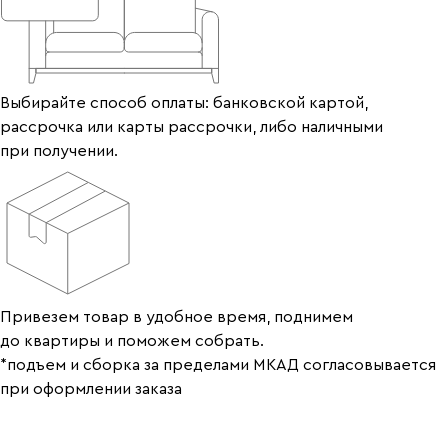
Выбирайте способ оплаты: банковской картой,
рассрочка или карты рассрочки, либо наличными
при получении.
Привезем товар в удобное время, поднимем
до квартиры и поможем собрать.
*подъем и сборка за пределами МКАД согласовывается
при оформлении заказа