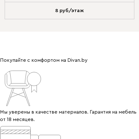
8 руб/этаж
Покупайте с комфортом на Divan.by
Мы уверены в качестве материалов. Гарантия на мебель
от 18 месяцев.