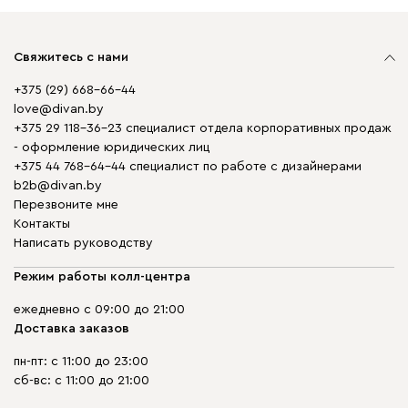
Свяжитесь с нами
+375 (29) 668-66-44
love@divan.by
+375 29 118-36-23 специалист отдела корпоративных продаж
- оформление юридических лиц
+375 44 768-64-44 специалист по работе с дизайнерами
b2b@divan.by
Перезвоните мне
Контакты
Написать руководству
Режим работы колл-центра
ежедневно с 09:00 до 21:00
Доставка заказов
пн-пт: с 11:00 до 23:00
сб-вс: с 11:00 до 21:00