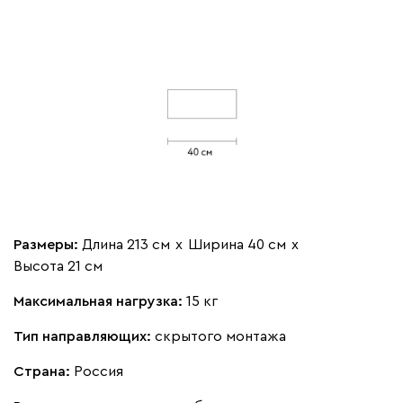
Размеры:
Длина 213 см
х
Ширина 40 см
х
Высота 21 см
Максимальная нагрузка:
15 кг
Тип направляющих:
скрытого монтажа
Страна:
Россия