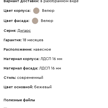
Вариант доставки:
в разобранном виде
Цвет корпуса:
Велюр
Цвет фасада:
Велюр
Серия
:
Дигарс
Гарантия:
18 месяцев
Расположение:
навесное
Материал корпуса:
ЛДСП 16 мм
Материал фасада:
ЛДСП 16 мм
Стиль:
современный
Цвет основной:
бежевый
Полезные файлы