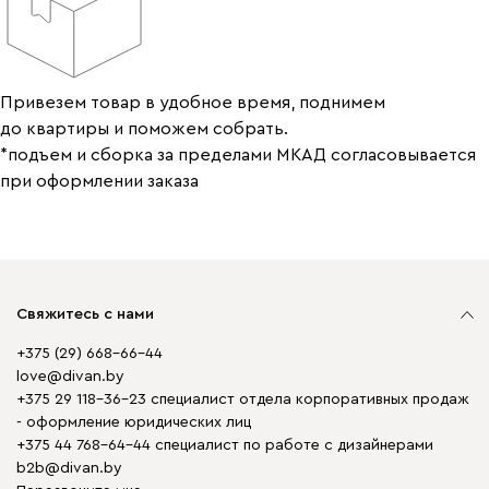
Привезем товар в удобное время, поднимем
до квартиры и поможем собрать.
*подъем и сборка за пределами МКАД согласовывается
при оформлении заказа
Свяжитесь с нами
+375 (29) 668-66-44
love@divan.by
+375 29 118-36-23 специалист отдела корпоративных продаж
- оформление юридических лиц
+375 44 768-64-44 специалист по работе с дизайнерами
b2b@divan.by