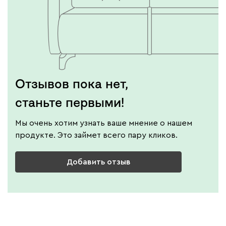
Отзывов пока нет,
станьте первыми!
Мы очень хотим узнать ваше мнение о нашем
продукте. Это займет всего пару кликов.
Добавить отзыв