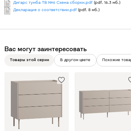
Дигарс тумба ТВ №6 Схема сборки.pdf
(pdf. 16.3 мб.)
Декларация о соответствии.pdf
(pdf. 8 мб.)
Вас могут заинтересовать
Товары этой серии
В другом цвете
Похожие това