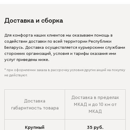
Доставка и сборка
Для комфорта наших клиентов мы оказываем помощь в
содействии доставки по всей территории Республики
Беларусь. Доставка осуществляется курьерскими службами
сторонних организаций, условия и тарифы оказания ими
услуг приведены ниже.
* при оформлении заказа в рассрочку условия других акций на покупку
не действуют.
Доставка в пределах
Доставка
МКАД и до 10 км от
габаритность товара
МКАД
Крупный
35 руб.