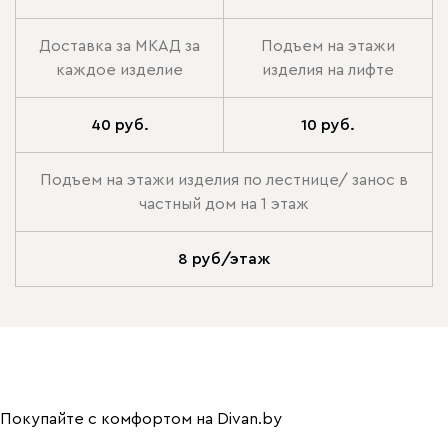
Доставка за МКАД за
Подъем на этажи
каждое изделие
изделия на лифте
40 руб.
10 руб.
Подъем на этажи изделия по лестнице/ занос в
частный дом на 1 этаж
8 руб/этаж
Покупайте с комфортом на Divan.by