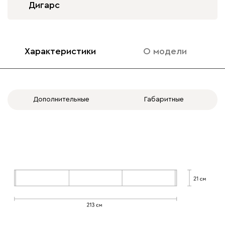
Дигарс
Характеристики
О модели
Дополнительные
Габаритные