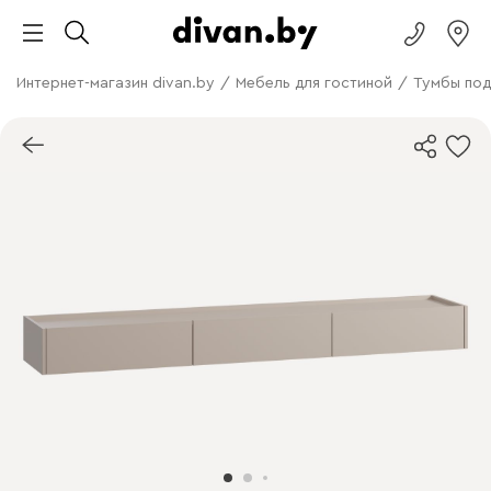
Интернет-магазин divan.by
/
Мебель для гостиной
/
Тумбы под