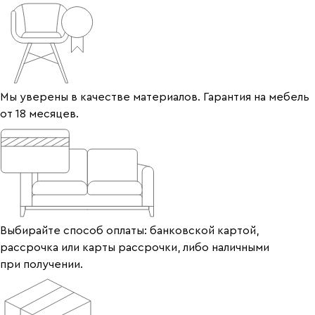
Мы уверены в качестве материалов. Гарантия на мебель
от 18 месяцев.
Выбирайте способ оплаты: банковской картой,
рассрочка или карты рассрочки, либо наличными
при получении.