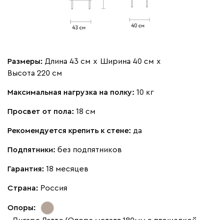
Размеры:
Длина 43 см
х
Ширина 40 см
х
Высота 220 см
Максимальная нагрузка на полку:
10 кг
Просвет от пола:
18 см
Рекомендуется крепить к стене:
да
Подпятники:
без подпятников
Гарантия:
18 месяцев
Страна:
Россия
Опоры: