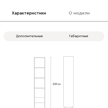
Характеристики
О модели
Дополнительные
Габаритные