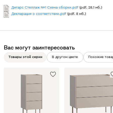
Дигарс Стеллаж №1 Схема сборки.pdf
(pdf. 28.1 мб.)
Декларация о соответствии.pdf
(pdf. 8 мб.)
Вас могут заинтересовать
Товары этой серии
В другом цвете
Похожие това