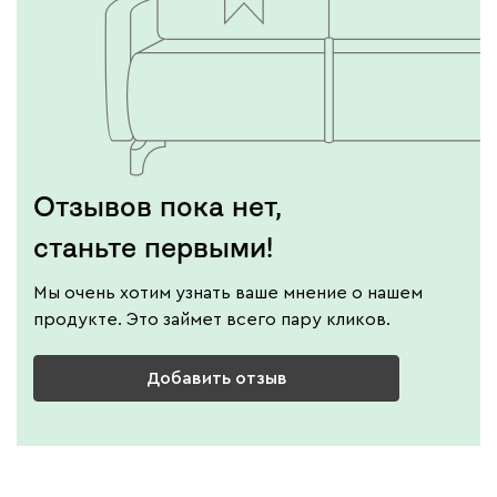
Отзывов пока нет,
станьте первыми!
Мы очень хотим узнать ваше мнение о нашем
продукте. Это займет всего пару кликов.
Добавить отзыв