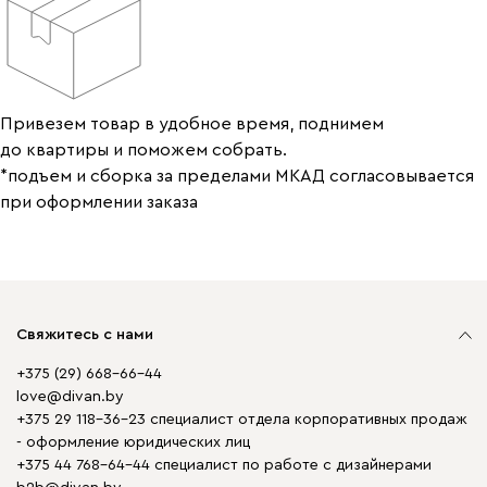
Привезем товар в удобное время, поднимем
до квартиры и поможем собрать.
*подъем и сборка за пределами МКАД согласовывается
при оформлении заказа
Свяжитесь с нами
+375 (29) 668-66-44
love@divan.by
+375 29 118-36-23 специалист отдела корпоративных продаж
- оформление юридических лиц
+375 44 768-64-44 специалист по работе с дизайнерами