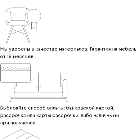
Мы уверены в качестве материалов. Гарантия на мебель
от 18 месяцев.
Выбирайте способ оплаты: банковской картой,
рассрочка или карты рассрочки, либо наличными
при получении.