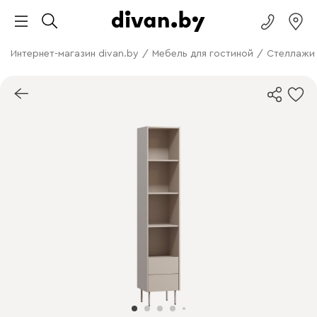
Интернет-магазин divan.by
/
Мебель для гостиной
/
Cтеллажи