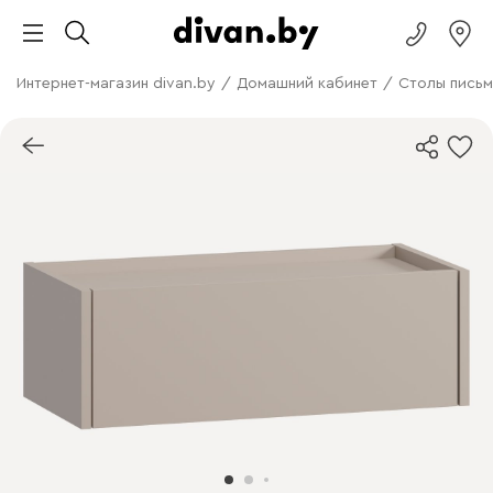
Интернет-магазин divan.by
/
Домашний кабинет
/
Столы письм