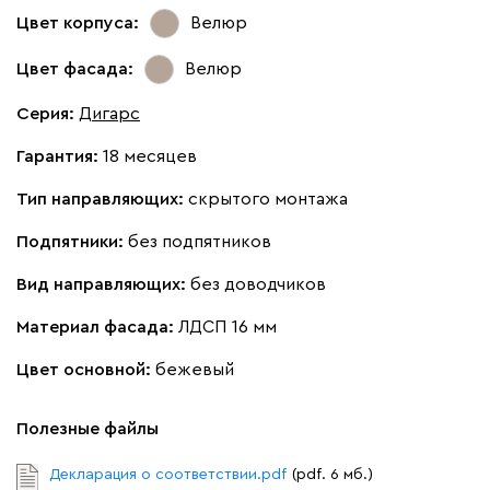
Цвет корпуса:
Велюр
Цвет фасада:
Велюр
Серия
:
Дигарс
Гарантия:
18 месяцев
Тип направляющих:
скрытого монтажа
Подпятники:
без подпятников
Вид направляющих:
без доводчиков
Материал фасада:
ЛДСП 16 мм
Цвет основной:
бежевый
Полезные файлы
Декларация о соответствии.pdf
(pdf. 6 мб.)