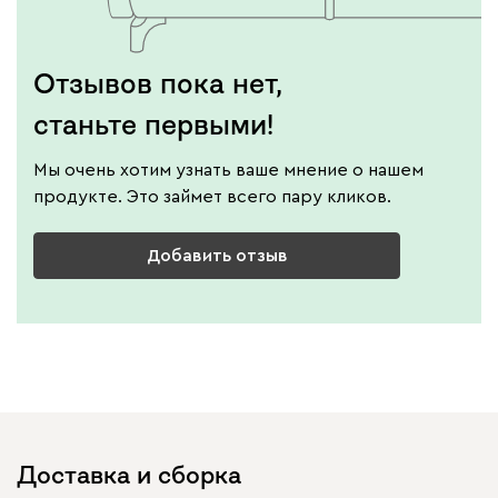
Отзывов пока нет,
станьте первыми!
Мы очень хотим узнать ваше мнение о нашем
продукте. Это займет всего пару кликов.
Добавить отзыв
Доставка и сборка