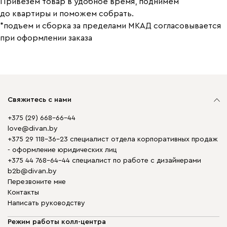
Привезем товар в удобное время, поднимем
до квартиры и поможем собрать.
*подъем и сборка за пределами МКАД согласовывается
при оформлении заказа
Свяжитесь с нами
+375 (29) 668-66-44
love@divan.by
+375 29 118-36-23 специалист отдела корпоративных продаж
- оформление юридических лиц
+375 44 768-64-44 специалист по работе с дизайнерами
b2b@divan.by
Перезвоните мне
Контакты
Написать руководству
Режим работы колл-центра