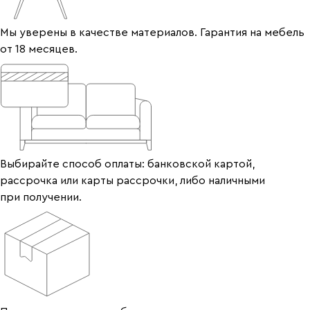
Мы уверены в качестве материалов. Гарантия на мебель
от 18 месяцев.
Выбирайте способ оплаты: банковской картой,
рассрочка или карты рассрочки, либо наличными
при получении.