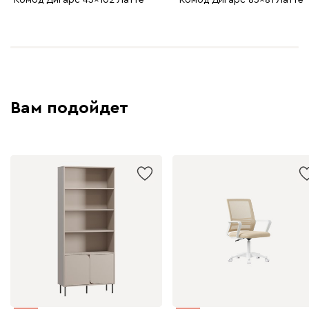
Вам подойдет