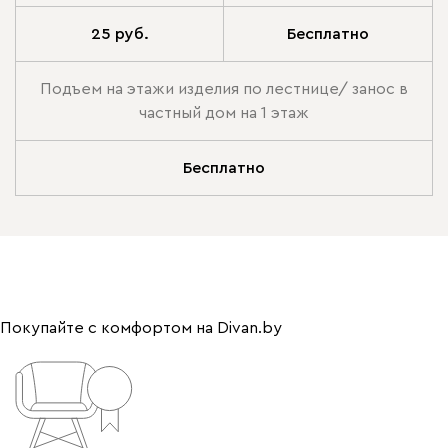
25 руб.
Бесплатно
Подъем на этажи изделия по лестнице/ занос в
частный дом на 1 этаж
Бесплатно
Покупайте с комфортом на Divan.by