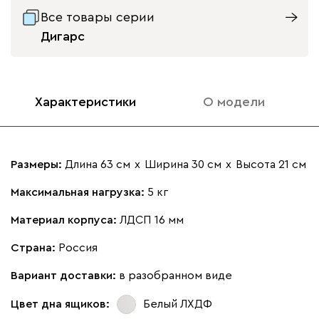
Все товары серии
Дигарс
Характеристики
О модели
Размеры:
Длина 63 см
х
Ширина 30 см
х
Высота 21 см
Максимальная нагрузка:
5 кг
Материал корпуса:
ЛДСП 16 мм
Страна:
Россия
Вариант доставки:
в разобранном виде
Цвет дна ящиков:
Белый ЛХДФ