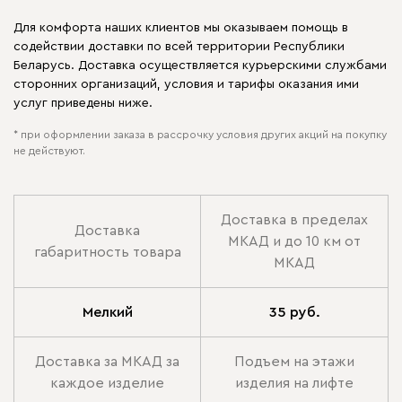
Для комфорта наших клиентов мы оказываем помощь в
содействии доставки по всей территории Республики
Беларусь. Доставка осуществляется курьерскими службами
сторонних организаций, условия и тарифы оказания ими
услуг приведены ниже.
* при оформлении заказа в рассрочку условия других акций на покупку
не действуют.
Доставка в пределах
Доставка
МКАД и до 10 км от
габаритность товара
МКАД
Мелкий
35 руб.
Доставка за МКАД за
Подъем на этажи
каждое изделие
изделия на лифте