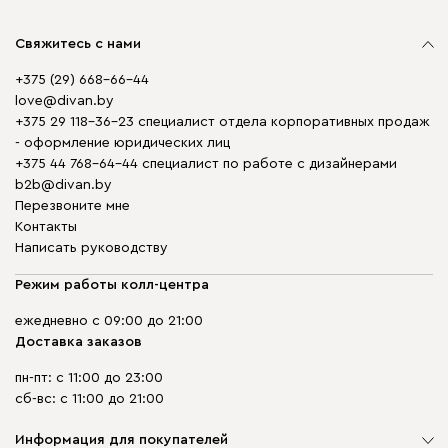
Свяжитесь с нами
+375 (29) 668-66-44
love@divan.by
+375 29 118-36-23 специалист отдела корпоративных продаж
- оформление юридических лиц
+375 44 768-64-44 специалист по работе с дизайнерами
b2b@divan.by
Перезвоните мне
Контакты
Написать руководству
Режим работы колл-центра
ежедневно с 09:00 до 21:00
Доставка заказов
пн-пт: с 11:00 до 23:00
сб-вс: с 11:00 до 21:00
Информация для покупателей