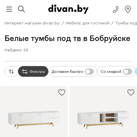
Интернет-магазин divan.by
/
Мебель для гостиной
/
Тумбы под
Белые тумбы под тв в Бобруйске
Найдено
58
Фильтры
Доставим быстро
Со скидкой