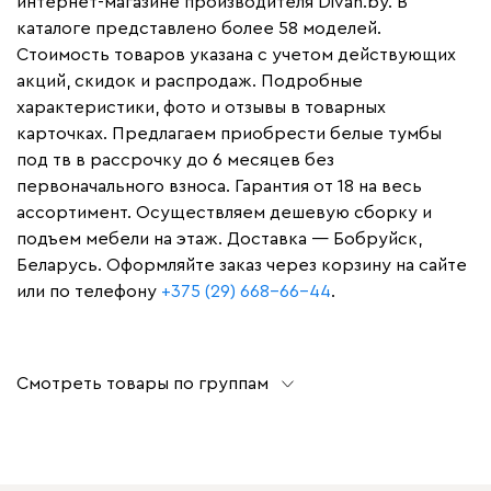
интернет-магазине производителя Divan.by. В
каталоге представлено более 58 моделей.
Стоимость товаров указана с учетом действующих
акций, скидок и распродаж. Подробные
характеристики, фото и отзывы в товарных
карточках. Предлагаем приобрести белые тумбы
под тв в рассрочку до 6 месяцев без
первоначального взноса. Гарантия от 18 на весь
ассортимент. Осуществляем дешевую сборку и
подъем мебели на этаж. Доставка — Бобруйск,
Беларусь. Оформляйте заказ через корзину на сайте
или по телефону
+375 (29) 668-66-44
.
Смотреть товары по группам