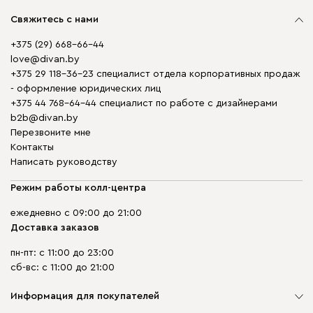
Свяжитесь с нами
+375 (29) 668-66-44
love@divan.by
+375 29 118-36-23 специалист отдела корпоративных продаж
- оформление юридических лиц
+375 44 768-64-44 специалист по работе с дизайнерами
b2b@divan.by
Перезвоните мне
Контакты
Написать руководству
Режим работы колл-центра
ежедневно с 09:00 до 21:00
Доставка заказов
пн-пт: с 11:00 до 23:00
сб-вс: с 11:00 до 21:00
Информация для покупателей