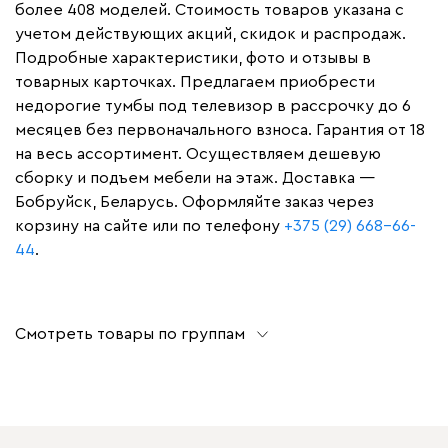
более 408 моделей. Стоимость товаров указана с
учетом действующих акций, скидок и распродаж.
Подробные характеристики, фото и отзывы в
товарных карточках. Предлагаем приобрести
недорогие тумбы под телевизор в рассрочку до 6
месяцев без первоначального взноса. Гарантия от 18
на весь ассортимент. Осуществляем дешевую
сборку и подъем мебели на этаж. Доставка —
Бобруйск, Беларусь. Оформляйте заказ через
корзину на сайте или по телефону
+375 (29) 668-66-
44
.
Смотреть товары по группам