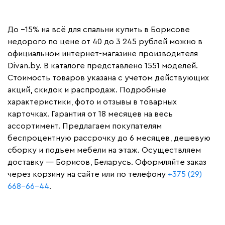
До −15% на всё для спальни купить в Борисове
недорого по цене от 40 до 3 245 рублей можно в
официальном интернет-магазине производителя
Divan.by. В каталоге представлено 1551 моделей.
Стоимость товаров указана с учетом действующих
акций, скидок и распродаж. Подробные
характеристики, фото и отзывы в товарных
карточках. Гарантия от 18 месяцев на весь
ассортимент. Предлагаем покупателям
беспроцентную рассрочку до 6 месяцев, дешевую
сборку и подъем мебели на этаж. Осуществляем
доставку — Борисов, Беларусь. Оформляйте заказ
через корзину на сайте или по телефону
+375 (29)
668-66-44
.