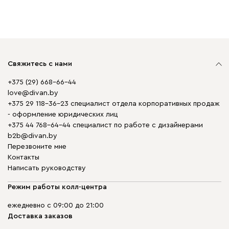
Свяжитесь с нами
+375 (29) 668-66-44
love@divan.by
+375 29 118-36-23 специалист отдела корпоративных продаж
- оформление юридических лиц
+375 44 768-64-44 специалист по работе с дизайнерами
b2b@divan.by
Перезвоните мне
Контакты
Написать руководству
Режим работы колл-центра
ежедневно с 09:00 до 21:00
Доставка заказов