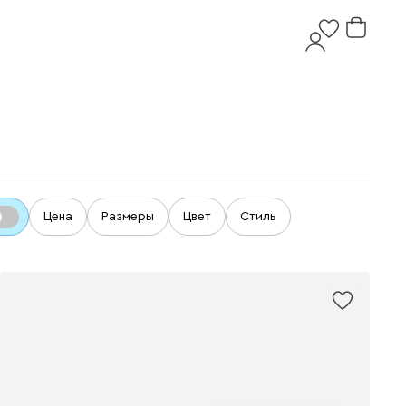
Цена
Размеры
Цвет
Стиль