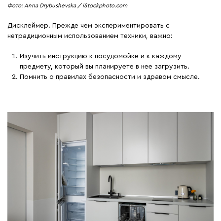
Фото: Anna Drybushevska / iStockphoto.com
Дисклеймер. Прежде чем экспериментировать с
нетрадиционным использованием техники, важно:
Изучить инструкцию к посудомойке и к каждому
предмету, который вы планируете в нее загрузить.
Помнить о правилах безопасности и здравом смысле.