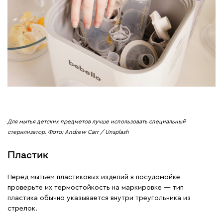
Для мытья детских предметов лучше использовать специальный
стерилизатор. Фото: Andrew Carr / Unsplash
Пластик
Перед мытьем пластиковых изделий в посудомойке
проверьте их термостойкость на маркировке — тип
пластика обычно указывается внутри треугольника из
стрелок.