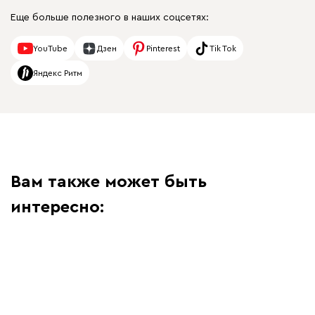
Еще больше полезного в наших соцсетях:
YouTube
Дзен
Pinterest
Tik Tok
Яндекс Ритм
Вам также может быть
интересно: