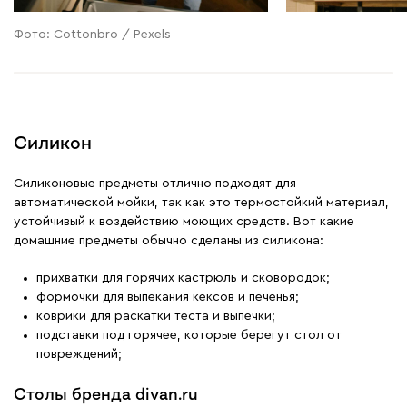
Фото: Сottonbro / Pexels
Силикон
Силиконовые предметы отлично подходят для
автоматической мойки, так как это термостойкий материал,
устойчивый к воздействию моющих средств. Вот какие
домашние предметы обычно сделаны из силикона:
прихватки для горячих кастрюль и сковородок;
формочки для выпекания кексов и печенья;
коврики для раскатки теста и выпечки;
подставки под горячее, которые берегут стол от
повреждений;
Столы бренда divan.ru