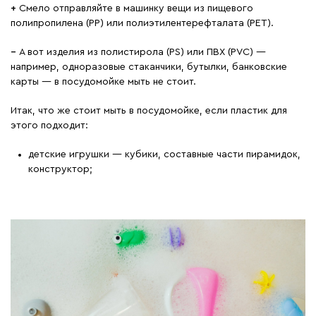
+
Смело отправляйте в машинку вещи из пищевого
полипропилена (PP) или полиэтилентерефталата (PET).
−
А вот изделия из полистирола (PS) или ПВХ (PVC) —
например, одноразовые стаканчики, бутылки, банковские
карты — в посудомойке мыть не стоит.
Итак, что же стоит мыть в посудомойке, если пластик для
этого подходит:
детские игрушки — кубики, составные части пирамидок,
конструктор;