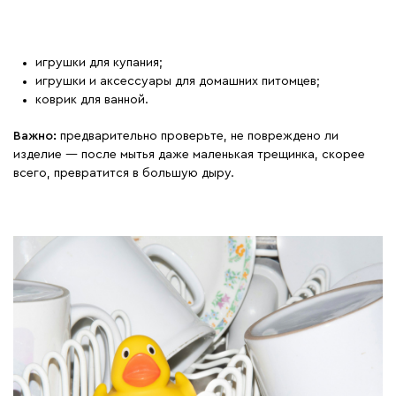
игрушки для купания;
игрушки и аксессуары для домашних питомцев;
коврик для ванной.
Важно:
предварительно проверьте, не повреждено ли
изделие — после мытья даже маленькая трещинка, скорее
всего, превратится в большую дыру.