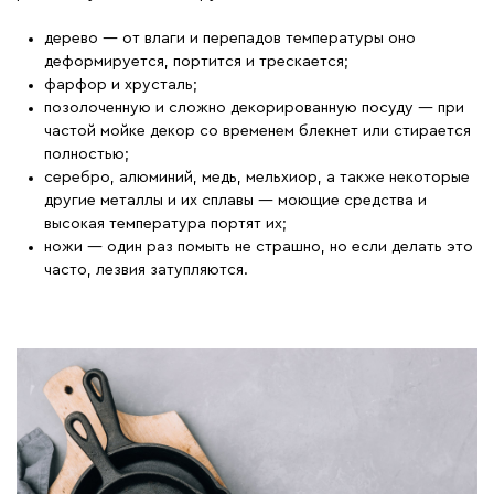
дерево — от влаги и перепадов температуры оно
деформируется, портится и трескается;
фарфор и хрусталь;
позолоченную и сложно декорированную посуду — при
частой мойке декор со временем блекнет или стирается
полностью;
серебро, алюминий, медь, мельхиор, а также некоторые
другие металлы и их сплавы — моющие средства и
высокая температура портят их;
ножи — один раз помыть не страшно, но если делать это
часто, лезвия затупляются.