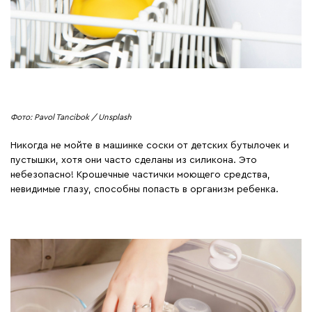
Фото: Pavol Tancibok / Unsplash
Никогда не мойте в машинке соски от детских бутылочек и
пустышки, хотя они часто сделаны из силикона. Это
небезопасно! Крошечные частички моющего средства,
невидимые глазу, способны попасть в организм ребенка.