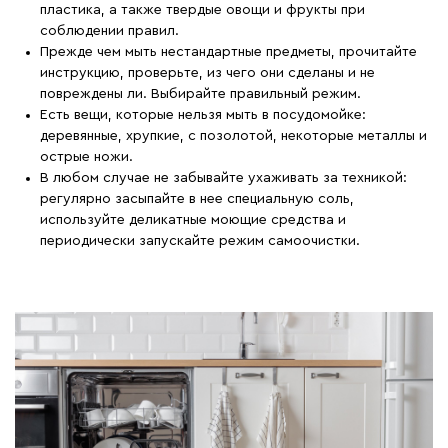
пластика, а также твердые овощи и фрукты при
соблюдении правил.
Прежде чем мыть нестандартные предметы, прочитайте
инструкцию, проверьте, из чего они сделаны и не
повреждены ли. Выбирайте правильный режим.
Есть вещи, которые нельзя мыть в посудомойке:
деревянные, хрупкие, с позолотой, некоторые металлы и
острые ножи.
В любом случае не забывайте ухаживать за техникой:
регулярно засыпайте в нее специальную соль,
используйте деликатные моющие средства и
периодически запускайте режим самоочистки.