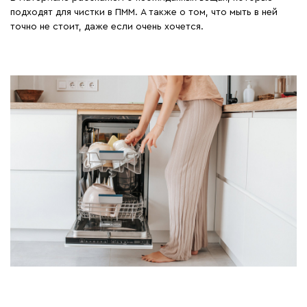
подходят для чистки в ПММ. А также о том, что мыть в ней
точно не стоит, даже если очень хочется.