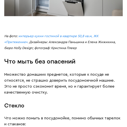
На фото:
интерьер кухни-гостиной в квартире 50,8 кв.м, ЖК
«Притяжение»
. Дизайнеры: Александра Паньшина и Елена Жижикина,
бюро Holly Design; фотограф: Кристина Плеер
Что мыть без опасений
Множество домашних предметов, которые к посуде не
относятся, не страшно доверить посудомоечной машине.
Это не просто сэкономит время, но и гарантирует более
качественную очистку.
Стекло
Что можно помыть в посудомойке, помимо обычных тарелок
и стаканов: