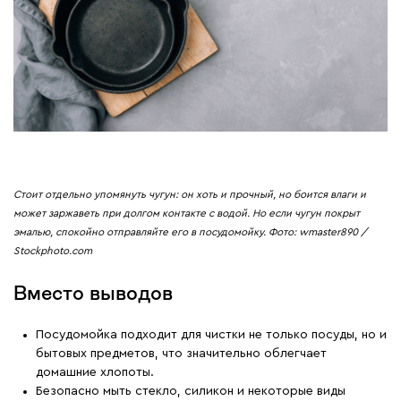
Стоит отдельно упомянуть чугун: он хоть и прочный, но боится влаги и
может заржаветь при долгом контакте с водой. Но если чугун покрыт
эмалью, спокойно отправляйте его в посудомойку. Фото: wmaster890 /
Stockphoto.com
Вместо выводов
Посудомойка подходит для чистки не только посуды, но и
бытовых предметов, что значительно облегчает
домашние хлопоты.
Безопасно мыть стекло, силикон и некоторые виды