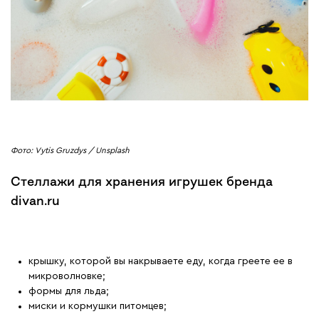
Фото: Vytis Gruzdys / Unsplash
Стеллажи для хранения игрушек бренда
divan.ru
крышку, которой вы накрываете еду, когда греете ее в
микроволновке;
формы для льда;
миски и кормушки питомцев;