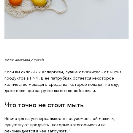
Фото: Alleksana / Pexels
Если вы склонны к аллергиям, лучше откажитесь от мытья
продуктов в ПММ. В ее патрубках остается некоторое
количество моющего средства, которое попадет на еду,
даже если при загрузке вы его не добавляли.
Что точно не стоит мыть
Несмотря на универсальность посудомоечной машины,
существуют предметы, которые категорически не
рекомендуется в нее загружать: