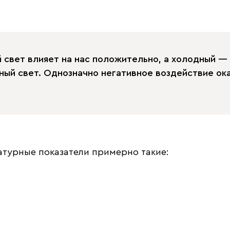
ый свет влияет на нас положительно, а холодный —
ный свет. Однозначно негативное воздействие ок
атурные показатели примерно такие: