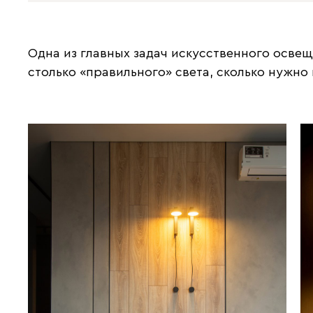
Одна из главных задач искусственного осве
столько «правильного» света, сколько нужно 