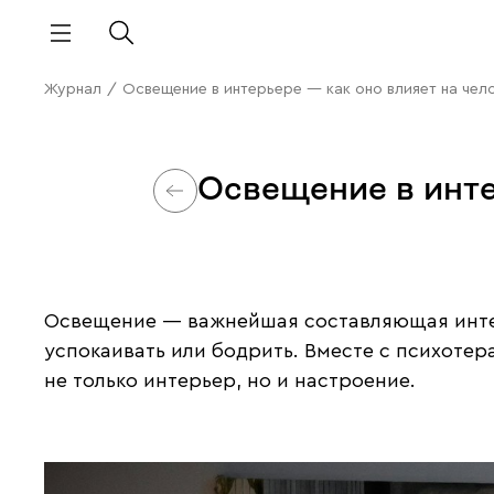
Журнал
/
Освещение в интерьере — как оно влияет на чел
Освещение в инте
Освещение — важнейшая составляющая интер
успокаивать или бодрить. Вместе с психоте
не только интерьер, но и настроение.