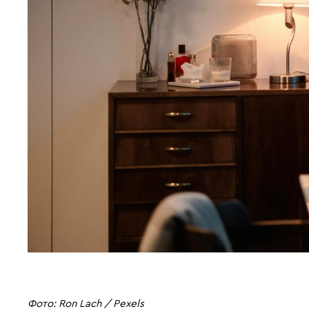
Фото: Ron Lach / Pexels