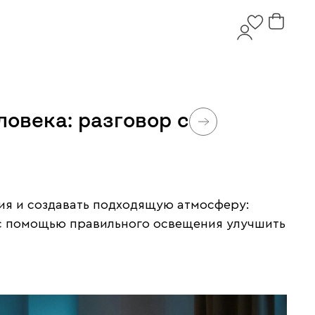
овека: разговор с
я и создавать подходящую атмосферу:
к с помощью правильного освещения улучшить