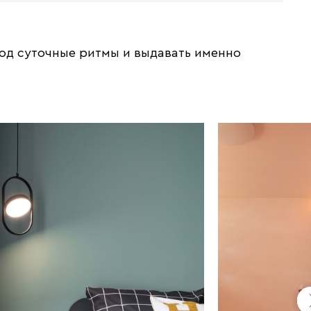
под суточные ритмы и выдавать именно