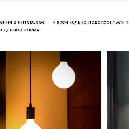
щения в интерьере — максимально подстроиться 
в данное время.