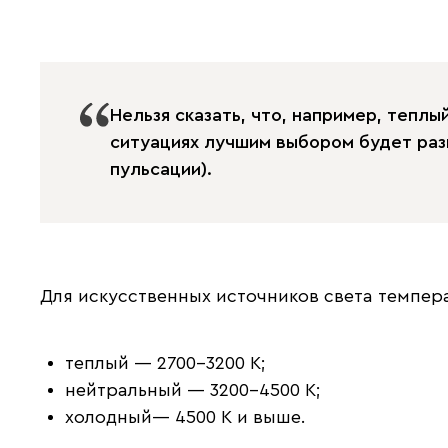
Нельзя сказать, что, например, тепл
ситуациях лучшим выбором будет раз
пульсации).
Для искусственных источников света темпер
теплый — 2700–3200 К;
нейтральный — 3200–4500 К;
холодный— 4500 К и выше.