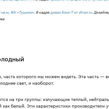
 кв.м, ЖК «Тушино»
. В кадре
диван Бонс-Т от divan.ru
. Дизайне
ова
холодный
, часть которого мы можем видеть. Эта часть — 
лоднее свет, и наоборот.
тся на три группы: излучающие теплый, нейтраль
 как белый. Эти характеристики производители у