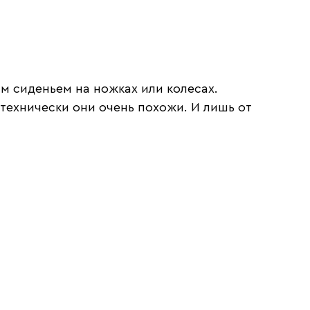
м сиденьем на ножках или колесах.
— технически они очень похожи. И лишь от