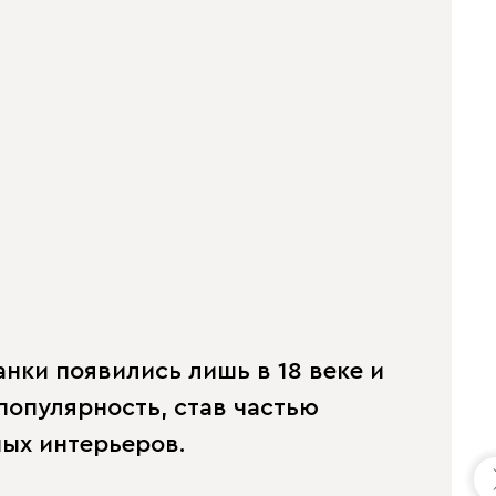
нки появились лишь в 18 веке и
популярность, став частью
ых интерьеров.