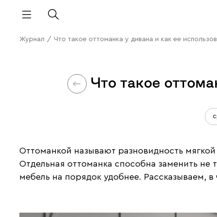
Журнал
/
Что такое оттоманка у дивана и как ее использо
Что такое оттома
с
Оттоманкой называют разновидность мягкой
Отдельная оттоманка способна заменить не т
мебель на порядок удобнее. Рассказываем, в 