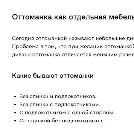
Оттоманка как отдельная мебел
Сегодня оттоманкой называют небольшие див
Проблема в том, что при желании оттоманко
дивана оттоманка отличается меньшим разм
Какие бывают оттоманки
Без спинки и подлокотников.
Без спинки с подлокотниками.
С подлокотником с одной стороны.
Со спинкой без подлокотников.