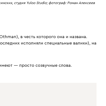
инских, студия Yuloo Studio; фотограф: Роман Алексеев
Othman), в честь которого она и названа.
оследних исполняли специальные валики), на
имеют — просто созвучные слова.