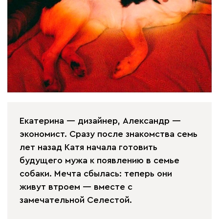
Екатерина — дизайнер, Александр —
экономист. Сразу после знакомства семь
лет назад Катя начала готовить
будущего мужа к появлению в семье
собаки. Мечта сбылась: теперь они
живут втроем — вместе с
замечательной Селестой.