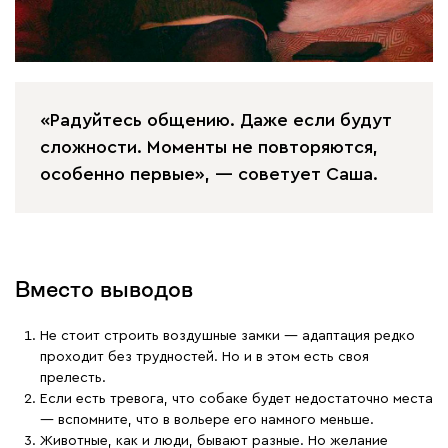
«Радуйтесь общению. Даже если будут
сложности. Моменты не повторяются,
особенно первые», — советует Саша.
Вместо выводов
Не стоит строить воздушные замки — адаптация редко
проходит без трудностей. Но и в этом есть своя
прелесть.
Если есть тревога, что собаке будет недостаточно места
— вспомните, что в вольере его намного меньше.
Животные, как и люди, бывают разные. Но желание