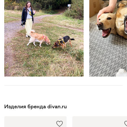
Изделия бренда divan.ru