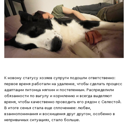
К новому статусу хозяев супруги подошли ответственно:
первое время работали на удаленке, чтобы сделать процесс
адаптации питомца мягким и постепенным. Распределили
обязанности по выгулу и кормлению и всегда выделяют
время, чтобы качественно проводить его рядом с Селестой.
В итоге семья стала еще сплоченнее: любви,
взаимопонимания и восхищения друг другом, особенно в
непривычных ситуациях, стало больше.