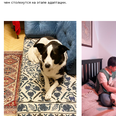
чем столкнутся на этапе адаптации.