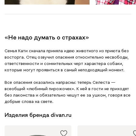
«Не надо думать о страхах»
Семья Кати сначала приняла идею животного из приюта без
восторга. Отец озвучил опасения относительно несвободы,
ответственности и сомнительных черт характера собаки,
которые могут проявиться в самый неподходящий момент.
Все опасения оказались напрасны: теперь Селеста —
всеобщий «любимый пирожочек». К ней в гости не приходят
без лакомства и обязательно чешут ее за ушком, говоря все
добрые слова на свете.
Изделия бренда divan.ru