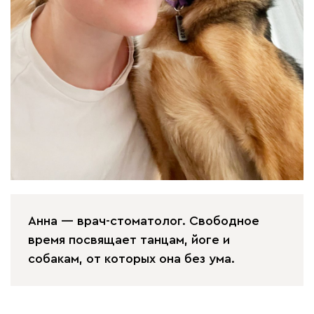
Анна — врач-стоматолог. Свободное
время посвящает танцам, йоге и
собакам, от которых она без ума.