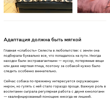
Адаптация должна быть мягкой
Главная «слабость» Селесты в любопытстве: с земли она
подбирала буквально все, что попадалось на пути. Иногда
находки были экстравагантными — мусор, потерянные вещи
или даже мертвая птица, поэтому за собакой нужно было
следить особенно внимательно.
Сейчас собака по-прежнему интересуется окружающим
миром, но гулять с ней стало гораздо проще. Важную роль в
воспитании сыграла регулярная работа с двумя кинологами
— квалифицированный помощник никогда не лишний.