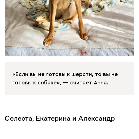
«Если вы не готовы к шерсти, то вы не
готовы к собаке», — считает Анна.
Селеста, Екатерина и Александр