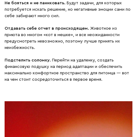
Не бояться и не паниковать.
Будут задачи, для которых
потребуется искать решение, но негативные эмоции сами по
себе забирают много сил.
Отдавать себе отчет в происходящем.
Животное из
приюта во многом «кот в мешке», и все неожиданности
предусмотреть невозможно, поэтому лучше принять их
неизбежность.
Подстелить соломку.
Перейти на удаленку, создать
финансовую подушку на период адаптации и обеспечить
максимально комфортное пространство для питомца — вот
на чем стоит сосредоточиться в первое время.