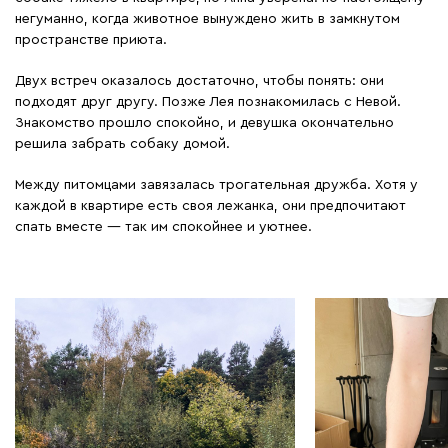
негуманно, когда животное вынуждено жить в замкнутом
пространстве приюта.
Двух встреч оказалось достаточно, чтобы понять: они
подходят друг другу. Позже Лея познакомилась с Невой.
Знакомство прошло спокойно, и девушка окончательно
решила забрать собаку домой.
Между питомцами завязалась трогательная дружба. Хотя у
каждой в квартире есть своя лежанка, они предпочитают
спать вместе — так им спокойнее и уютнее.