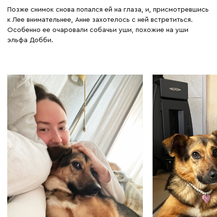
Позже снимок снова попался ей на глаза, и, присмотревшись
к Лее внимательнее, Анне захотелось с ней встретиться.
Особенно ее очаровали собачьи уши, похожие на уши
эльфа Добби.