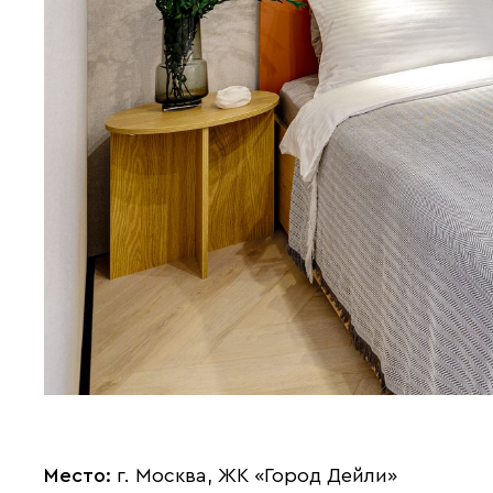
Место:
г. Москва, ЖК «Город Дейли»