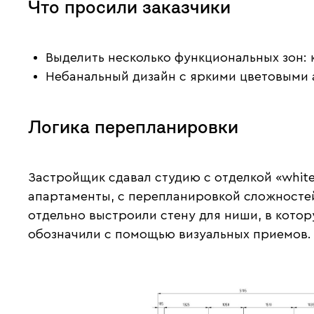
Что просили заказчики
Выделить несколько функциональных зон: 
Небанальный дизайн с яркими цветовыми 
Логика перепланировки
Застройщик сдавал студию с отделкой «whit
апартаменты, с перепланировкой сложностей
отдельно выстроили стену для ниши, в котор
обозначили с помощью визуальных приемов.