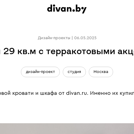
Дизайн-проекты
|
06.05.2025
 29 кв.м с терракотовыми ак
дизайн-проект
студия
Москва
вой кровати и шкафа от divan.ru. Именно их купи