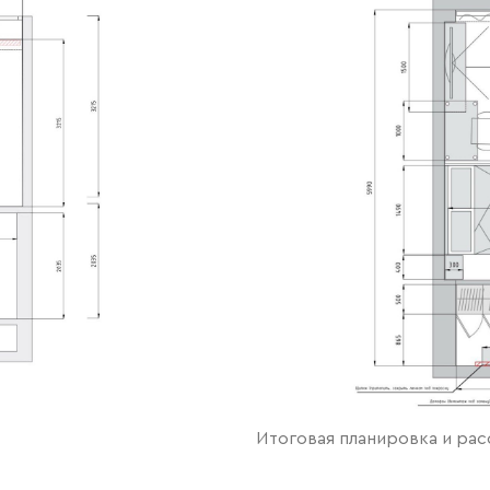
Итоговая планировка и ра