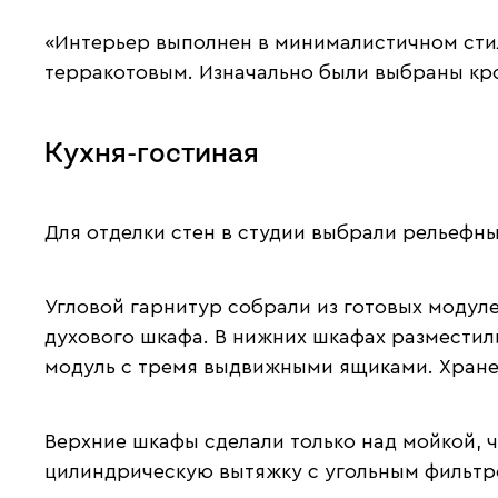
«Интерьер выполнен в минималистичном стил
терракотовым. Изначально были выбраны кров
Кухня-гостиная
Для отделки стен в студии выбрали рельефны
Угловой гарнитур собрали из готовых модулей
духового шкафа. В нижних шкафах разместил
модуль с тремя выдвижными ящиками. Хране
Верхние шкафы сделали только над мойкой, 
цилиндрическую вытяжку с угольным фильтр