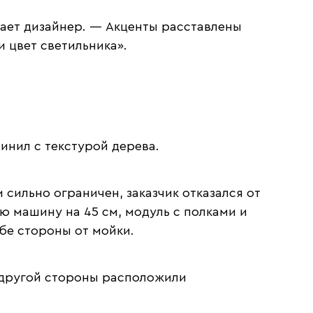
ает дизайнер. — Акценты расставлены
 цвет светильника».
инил с текстурой дерева.
 сильно ограничен, заказчик отказался от
ю машину на 45 см, модуль с полками и
бе стороны от мойки.
С другой стороны расположили