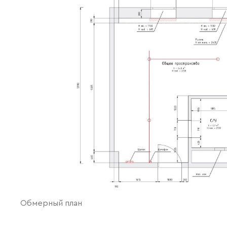
Обмерный план