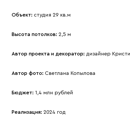
Объект:
студия 29 кв.м
Высота потолков:
2,5 м
Автор проекта и декоратор:
дизайнер Кристи
Автор фото:
Светлана Копылова
Бюджет:
1,4 млн рублей
Реализация:
2024 год