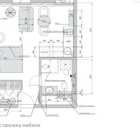
сстановка мебели