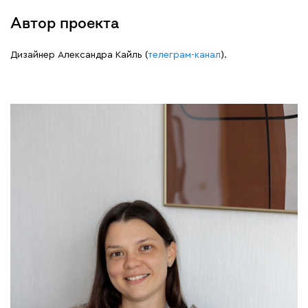
Автор проекта
Дизайнер Александра Кайль (
телеграм-канал
).