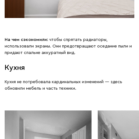
На чем сэкономили:
чтобы спрятать радиаторы,
использовали экраны. Они предотвращают оседание пыли и
придают спальне аккуратный вид.
Кухня
Кухня не потребовала кардинальных изменений — здесь
обновили мебель и часть техники.