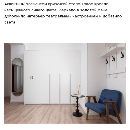
Акцентным элементом прихожей стало яркое кресло
насыщенного синего цвета. Зеркало в золотой раме
дополнило интерьер театральным настроением и добавило
света.