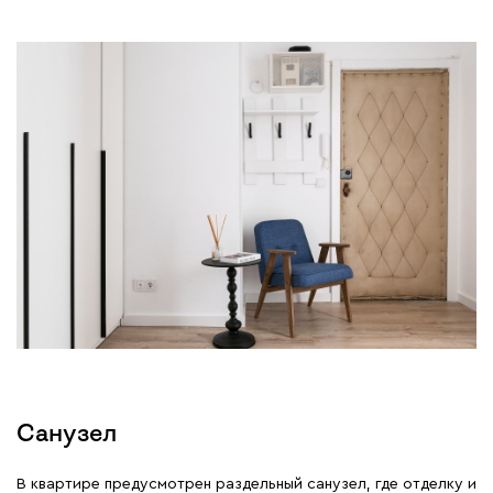
Санузел
В квартире предусмотрен раздельный санузел, где отделку и