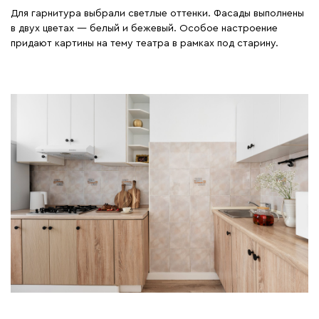
Для гарнитура выбрали светлые оттенки. Фасады выполнены
в двух цветах — белый и бежевый. Особое настроение
придают картины на тему театра в рамках под старину.