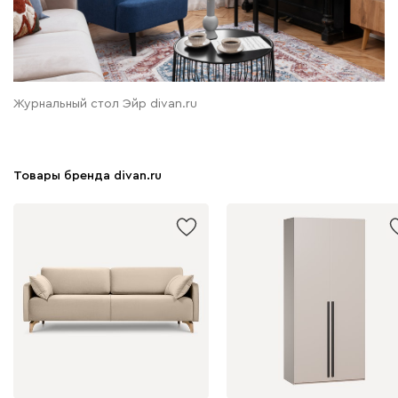
Журнальный стол Эйр divan.ru
Товары бренда divan.ru