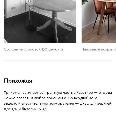
Состояние столовой ДО ремонта
Напольное покрыти
Прихожая
Прихожая занимает центральную часть в квартире — отсюда
можно попасть в любое помещение. Во входной зоне
выделили вместительную зону хранения — шкаф для верхней
одежды и бытовых нужд.