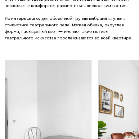
позволяет с комфортом разместиться нескольким гостям.
Из интересного:
для обеденной группы выбраны стулья в
стилистике театрального зала. Мягкая обивка, округлая
форма, насыщенный цвет — именно такие мотивы
театрального искусства прослеживаются во всей квартире.