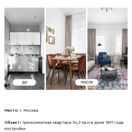
Место:
г. Москва
Объект:
трехкомнатная квартира 54,2 кв.м в доме 1891 года
постройки