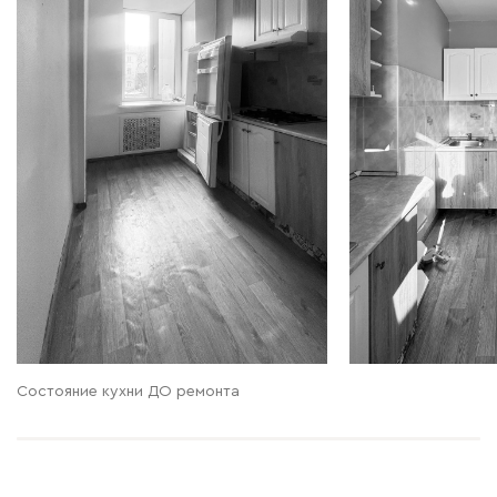
Состояние кухни ДО ремонта