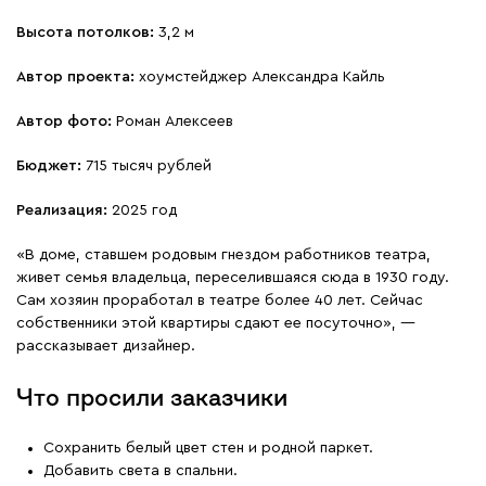
Высота потолков:
3,2 м
Автор проекта:
хоумстейджер Александра Кайль
Автор фото:
Роман Алексеев
Бюджет:
715 тысяч рублей
Реализация:
2025 год
«В доме, ставшем родовым гнездом работников театра,
живет семья владельца, переселившаяся сюда в 1930 году.
Сам хозяин проработал в театре более 40 лет. Сейчас
собственники этой квартиры сдают ее посуточно», —
рассказывает дизайнер.
Что просили заказчики
Сохранить белый цвет стен и родной паркет.
Добавить света в спальни.