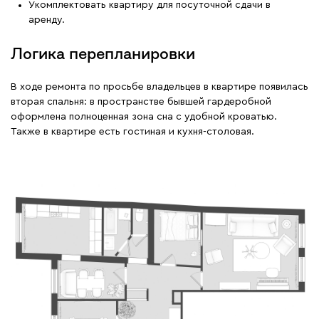
Укомплектовать квартиру для посуточной сдачи в
аренду.
Логика перепланировки
В ходе ремонта по просьбе владельцев в квартире появилась
вторая спальня: в пространстве бывшей гардеробной
оформлена полноценная зона сна с удобной кроватью.
Также в квартире есть гостиная и кухня-столовая.