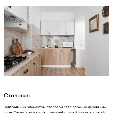
Столовая
Центральным элементом столовой стал прочный деревянный
стол. Также здесь расположен небольшой диван, который