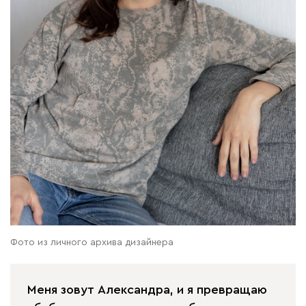
Фото из личного архива дизайнера
Меня зовут Александра, и я превращаю