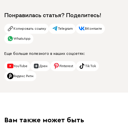
Понравилась статья? Поделитесь!
Копировать ссылку
Telegram
ВКонтакте
WhatsApp
Еще больше полезного в наших соцсетях:
YouTube
Дзен
Pinterest
Tik Tok
Яндекс Ритм
Вам также может быть