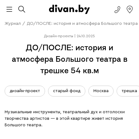
Журнал
/
ДО/ПОСЛЕ: история и атмосфера Большого театра в
Дизайн-проекты
|
24.10.2025
ДО/ПОСЛЕ: история и
атмосфера Большого театра в
трешке 54 кв.м
дизайн-проект
старый фонд
Москва
трешка
Музыкальные инструменты, театральный дух и отголоски
творчества артистов — в этой квартире живет история
Большого театра.