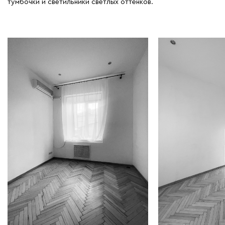
тумбочки и светильники светлых оттенков.