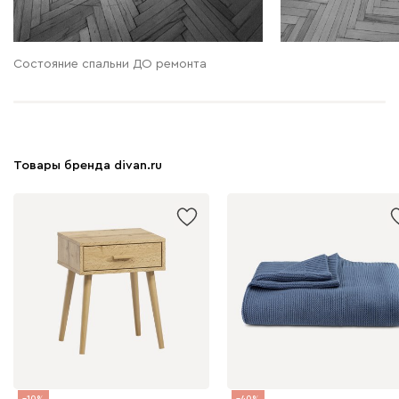
Состояние спальни ДО ремонта
Товары бренда divan.ru
10
40