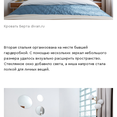
Кровать Берта divan.ru
Вторая спальня организована на месте бывшей
гардеробной. С помощью нескольких зеркал небольшого
размера удалось визуально расширить пространство.
Стеклянное окно добавило света, а ниша напротив стала
полкой для личных вещей.