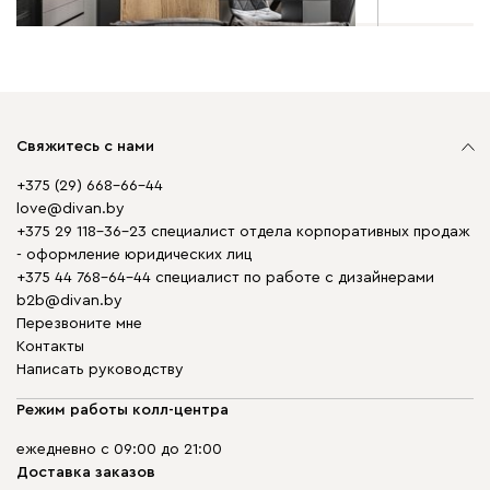
Свяжитесь с нами
+375 (29) 668-66-44
love@divan.by
+375 29 118-36-23 специалист отдела корпоративных продаж
- оформление юридических лиц
+375 44 768-64-44 специалист по работе с дизайнерами
b2b@divan.by
Перезвоните мне
Контакты
Написать руководству
Режим работы колл-центра
ежедневно с 09:00 до 21:00
Доставка заказов