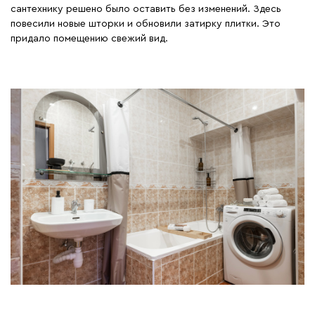
сантехнику решено было оставить без изменений. Здесь
повесили новые шторки и обновили затирку плитки. Это
придало помещению свежий вид.