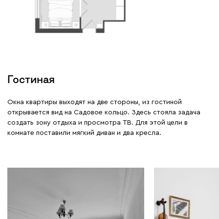
Гостиная
Окна квартиры выходят на две стороны, из гостиной
открывается вид на Садовое кольцо. Здесь стояла задача
создать зону отдыха и просмотра ТВ. Для этой цели в
комнате поставили мягкий диван и два кресла.