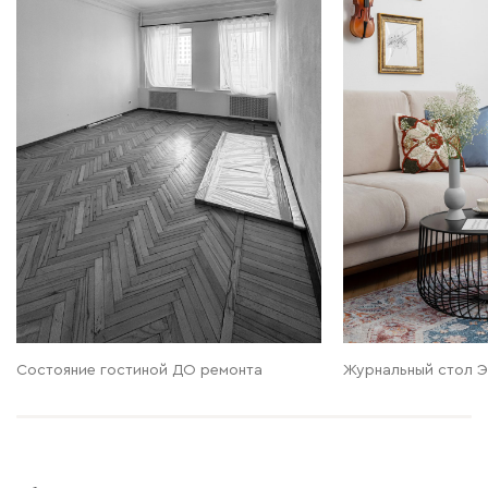
Состояние гостиной ДО ремонта
Журнальный стол Э