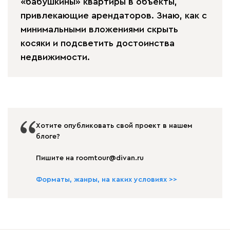
«бабушкины» квартиры в объекты,
привлекающие арендаторов. Знаю, как с
минимальными вложениями скрыть
косяки и подсветить достоинства
недвижимости.
Хотите опубликовать свой проект в нашем
блоге?
Пишите на roomtour@divan.ru
Форматы, жанры, на каких условиях >>