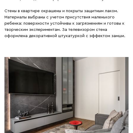
Стены в квартире окрашены и покрыты защитным лаком.
Материалы выбраны с учетом присутствия маленького
ребенка: поверхности устойчивы к загрязнениям и готовы к
творческим экспериментам. За телевизором стена
оформлена декоративной штукатуркой с эффектом замши.