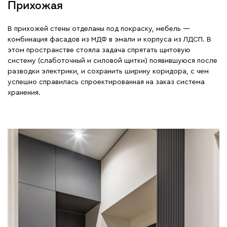
Прихожая
В прихожей стены отделаны под покраску, мебель —
комбинация фасадов из МДФ в эмали и корпуса из ЛДСП. В
этом пространстве стояла задача спрятать щитовую
систему (слаботочный и силовой щитки) появившуюся после
разводки электрики, и сохранить ширину коридора, с чем
успешно справилась спроектированная на заказ система
хранения.