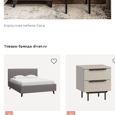
Корпусная мебель Каса
Товары бренда divan.ru
8
15