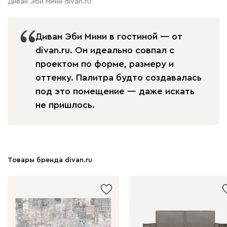
Диван Эби Мини divan.ru
Диван Эби Мини в гостиной — от
divan.ru. Он идеально совпал с
проектом по форме, размеру и
оттенку. Палитра будто создавалась
под это помещение — даже искать
не пришлось.
Товары бренда divan.ru