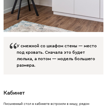
У смежной со шкафом стены — место
под кровать. Сначала это будет
люлька, а потом — модель большего
размера.
Кабинет
Письменный стол в кабинете встроили в нишу, рядом