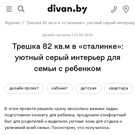
Журнал
/
Трешка 82 кв.м в «сталинке»: уютный серый интерье
Дизайн-проекты
|
10.06.2026
Трешка 82 кв.м в «сталинке»:
уютный серый интерьер для
семьи с ребенком
дизайн-проект
кабинет
детская
квартира
В этом проекте решили сразу несколько важных задач:
подготовили комнату для ребенка, продумали комфортный
быт для родителей и выделили уютные зоны для отдыха и
увлечений всей семьи. Посмотрим, что получилось.