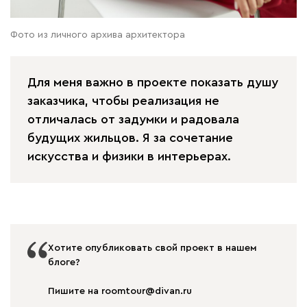
Фото из личного архива архитектора
Для меня важно в проекте показать душу
заказчика, чтобы реализация не
отличалась от задумки и радовала
будущих жильцов. Я за сочетание
искусства и физики в интерьерах.
Хотите опубликовать свой проект в нашем
блоге?
Пишите на roomtour@divan.ru