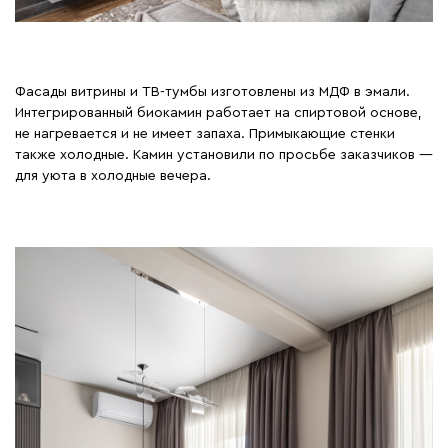
Фасады витрины и ТВ-тумбы изготовлены из МДФ в эмали.
Интегрированный биокамин работает на спиртовой основе,
не нагревается и не имеет запаха. Примыкающие стенки
также холодные. Камин установили по просьбе заказчиков —
для уюта в холодные вечера.