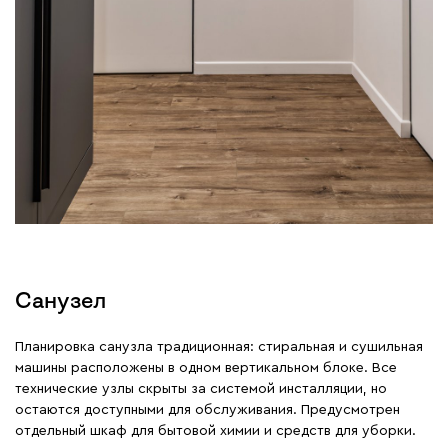
Санузел
Планировка санузла традиционная: стиральная и сушильная
машины расположены в одном вертикальном блоке. Все
технические узлы скрыты за системой инсталляции, но
остаются доступными для обслуживания. Предусмотрен
отдельный шкаф для бытовой химии и средств для уборки.