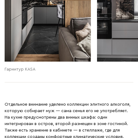
Гарнитур KASA
Отдельное внимание уделено коллекции элитного алкоголя,
которую собирает муж — сама семья его не употребляет.
На кухне предусмотрены два винных шкафа: один
интегрирован в остров, второй размещен в зоне гостиной.
Также есть хранение в кабинете — в стеллаже, где для
коллекции созданы комфортные климатические условия.