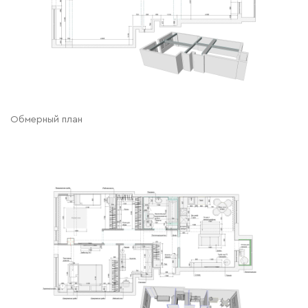
Обмерный план