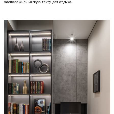
расположили мягкую тахту для отдыха.