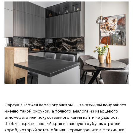
Фартук выложен керамогранитом — заказчикам понравился
именно такой рисунок, а точного аналога из кварцевого
агломерата или искусственного камня найти не удалось.
Чтобы закрыть газовый кран и газовую трубу, выстроили
короб, который затем обшили керамогранитом с таким же