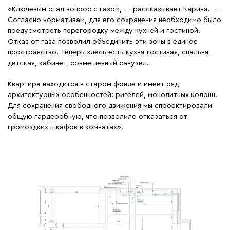
«Ключевым стал вопрос с газом, — рассказывает Карина. —
Согласно нормативам, для его сохранения необходимо было
предусмотреть перегородку между кухней и гостиной.
Отказ от газа позволил объединить эти зоны в единое
пространство. Теперь здесь есть кухня-гостиная, спальня,
детская, кабинет, совмещенный санузел.
Квартира находится в старом фонде и имеет ряд
архитектурных особенностей: ригелей, монолитных колонн.
Для сохранения свободного движения мы спроектировали
общую гардеробную, что позволило отказаться от
громоздких шкафов в комнатах».