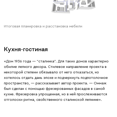
Итоговая планировка и расстановка мебели
Кухня-гостиная
«Дом 1936 года — “сталинка”. Для таких домов характерно
обилие лепного декора. Стилевое направление проекта в
некоторой степени обязывало от него отказаться, но
хотелось отдать дань эпохе и подчеркнуть подпотолочное
пространство, — рассказывает автор проекта. — Оммаж
был сделан с помощью фрезерованных фасадов в самой
кухне. Фрезеровка упрощенная, но в ней прослеживаются
отголоски ритма, свойственного сталинской лепнине».