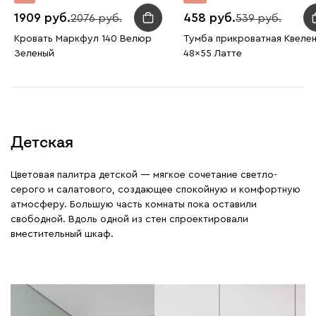
1909
458
2076
539
Кровать Маркфул 140 Велюр
Тумба прикроватная Квеле
Зеленый
48x55 Латте
Детская
Цветовая палитра детской — мягкое сочетание светло-
серого и салатового, создающее спокойную и комфортную
атмосферу. Большую часть комнаты пока оставили
свободной. Вдоль одной из стен спроектировали
вместительный шкаф.