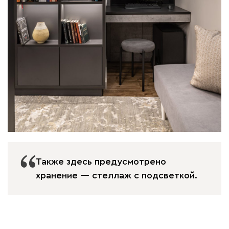
Также здесь предусмотрено
хранение — стеллаж с подсветкой.