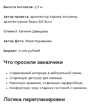
Высота потолков
: 2,9 м
Автор проекта
: архитектор Карина Алтунина,
архитектурное бюро IDK Buro
Стилист
: Евгения Давыдова
Автор фото
: Женя Муравьева
Бюджет
: 6 млн рублей
Что просили заказчики
Современный интерьер в нейтральной гамме.
Отдельную детскую для малыша.
Максимум хранения, отдельную гардеробную.
Комфортную зону отдыха в гостиной с камином.
Логика перепланировки