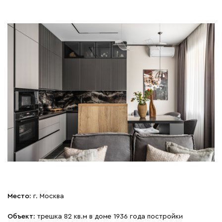
Место
: г. Москва
Объект
: трешка 82 кв.м в доме 1936 года постройки