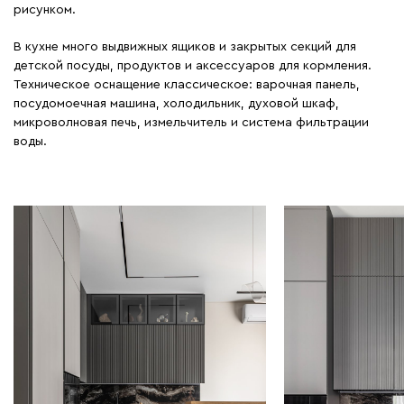
рисунком.
В кухне много выдвижных ящиков и закрытых секций для
детской посуды, продуктов и аксессуаров для кормления.
Техническое оснащение классическое: варочная панель,
посудомоечная машина, холодильник, духовой шкаф,
микроволновая печь, измельчитель и система фильтрации
воды.