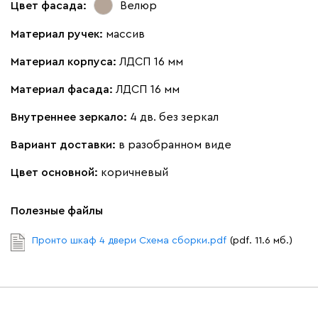
Цвет фасада:
Велюр
Материал ручек:
массив
Материал корпуса:
ЛДСП 16 мм
Материал фасада:
ЛДСП 16 мм
Внутреннее зеркало:
4 дв. без зеркал
Вариант доставки:
в разобранном виде
Цвет основной:
коричневый
Полезные файлы
Пронто шкаф 4 двери Схема сборки.pdf
(pdf. 11.6 мб.)