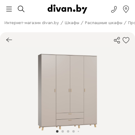
Интернет-магазин divan.by
/
Шкафы
/
Распашные шкафы
/
Про