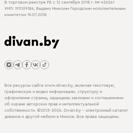
В торговом реестре РБ с 12 сентября 2018 г. № 426261
УНП: 193109186, Выдано Минским Городским исполнительным
комитетом 19.07.2018
Все ресурсы сайта www.divan.by, включая текстовую,
графическую и видео информацию, структуру и
оформление страниц, защищены законами и соглашениями
об охране авторских прав и интеллектуальной
собственности. ©2013-2026. Divan.by - электронный каталог
диванов и другой мебели в Минске. Все права защищены.