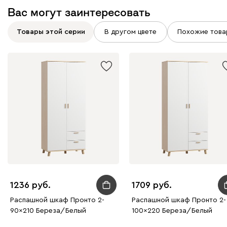
Вас могут заинтересовать
Товары этой серии
В другом цвете
Похожие това
1236
1709
Распашной шкаф Пронто 2-
Распашной шкаф Пронто 2-
90x210 Береза/Белый
100x220 Береза/Белый