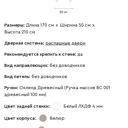
Размеры:
Длина 170 см
х
Ширина 50 см
х
Высота 210 см
Дверная система:
распашные двери
Рекомендуется крепить к стене:
да
Вид направляющих:
без доводчиков
Вид петель:
без доводчиков
Ручки:
Окленд Древесный (Ручка массив ВС 001
древесный 100 мм)
Цвет задней стенки:
Белый ЛХДФ 4 мм
Цвет корпуса:
Велюр