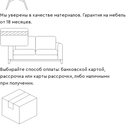
Мы уверены в качестве материалов. Гарантия на мебель
от 18 месяцев.
Выбирайте способ оплаты: банковской картой,
рассрочка или карты рассрочки, либо наличными
при получении.