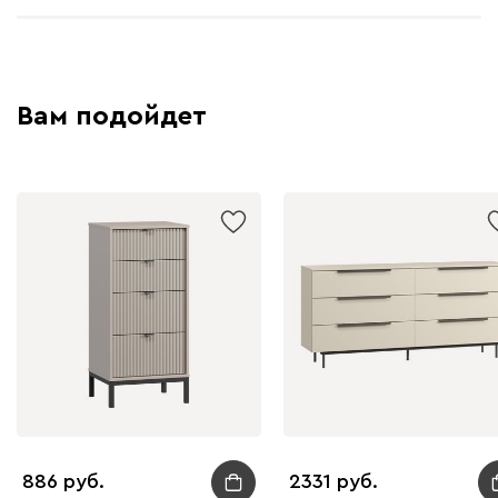
Вам подойдет
886
2331