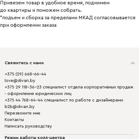
Привезем товар в удобное время, поднимем
до квартиры и поможем собрать.
*подъем и сборка за пределами МКАД согласовывается
при оформлении заказа
Свяжитесь с нами
+375 (29) 668-66-44
love@divan.by
+375 29 118-36-23 специалист отдела корпоративных продаж
- оформление юридических лиц
+375 44 768-64-44 специалист по работе с дизайнерами
b2b@divan.by
Перезвоните мне
Контакты
Написать руководству
Режим работы колл-центра