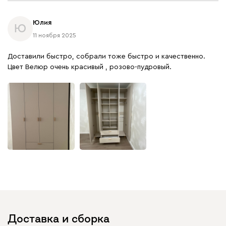
Юлия
Ю
11 ноября 2025
Доставили быстро, собрали тоже быстро и качественно.
Цвет Велюр очень красивый , розово-пудровый.
Доставка и сборка