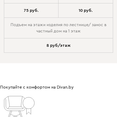
75 руб.
10 руб.
Подъем на этажи изделия по лестнице/ занос в
частный дом на 1 этаж
8 руб/этаж
Покупайте с комфортом на Divan.by