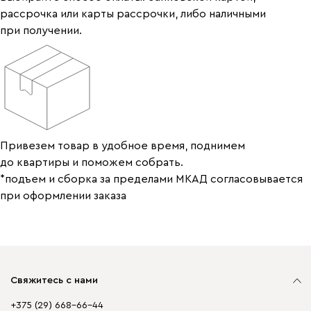
рассрочка или карты рассрочки, либо наличными
при получении.
Привезем товар в удобное время, поднимем
до квартиры и поможем собрать.
*подъем и сборка за пределами МКАД согласовывается
при оформлении заказа
Свяжитесь с нами
+375 (29) 668-66-44