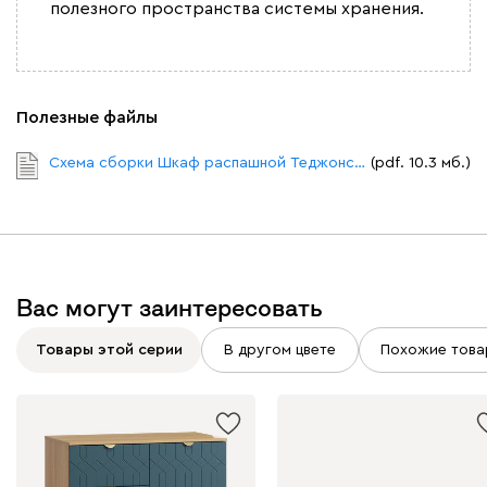
полезного пространства системы хранения.
Полезные файлы
Схема сборки Шкаф распашной Теджонс 4 двери.pdf
(pdf. 10.3 мб.)
Вас могут заинтересовать
Товары этой серии
В другом цвете
Похожие това