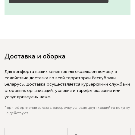
Доставка и сборка
Для комфорта наших клиентов мы оказываем помощь в
содействии доставки по всей территории Республики
Беларусь. Доставка осуществляется курьерскими службами
сторонних организаций, условия и тарифы оказания ими
услуг приведены ниже.
* при оформлении заказа в рассрочку условия других акций на покупку
не действуют.