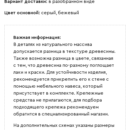
Вариант доставки:
в разобранном виде
Цвет основной:
серый, бежевый
Важная информация:
В деталях из натурального массива
допускается разница в текстуре древесины.
Также возможна разница в цвете, связанная
с тем, что древесина по-разному поглощает
лаки и краски. Для устойчивости изделия,
рекомендуется прикрепить его к стене с
помощью мебельного навеса, который
присутствует в комплекте. Крепежные
средства не прилагаются, для подбора
подходящего крепежа рекомендуем
обратится в специализированный магазин.
На дополнительных схемах указаны размеры