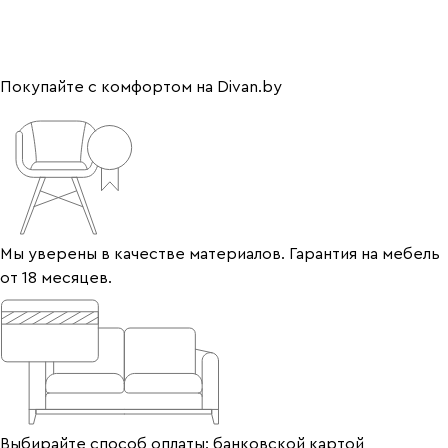
Покупайте с комфортом на Divan.by
Мы уверены в качестве материалов. Гарантия на мебель
от 18 месяцев.
Выбирайте способ оплаты: банковской картой,