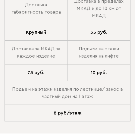
Доставка в пределах
Доставка
МКАД и до 10 км от
габаритность товара
МКАД
Крупный
35 руб.
Доставка за МКАД за
Подъем на этажи
каждое изделие
изделия на лифте
75 руб.
10 руб.
Подъем на этажи изделия по лестнице/ занос в
частный дом на 1 этаж
8 руб/этаж