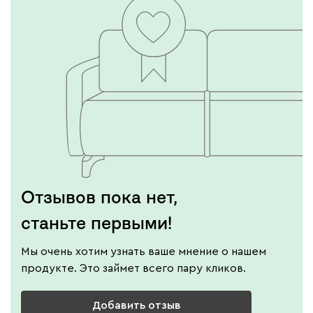
Отзывов пока нет,
станьте первыми!
Мы очень хотим узнать ваше мнение о нашем
продукте. Это займет всего пару кликов.
Добавить отзыв