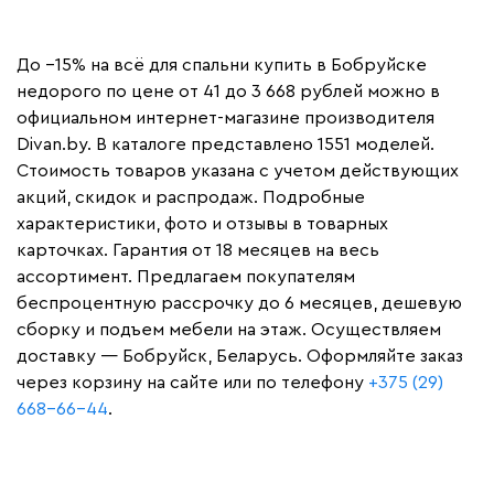
До −15% на всё для спальни купить в Бобруйске
недорого по цене от 41 до 3 668 рублей можно в
официальном интернет-магазине производителя
Divan.by. В каталоге представлено 1551 моделей.
Стоимость товаров указана с учетом действующих
акций, скидок и распродаж. Подробные
характеристики, фото и отзывы в товарных
карточках. Гарантия от 18 месяцев на весь
ассортимент. Предлагаем покупателям
беспроцентную рассрочку до 6 месяцев, дешевую
сборку и подъем мебели на этаж. Осуществляем
доставку — Бобруйск, Беларусь. Оформляйте заказ
через корзину на сайте или по телефону
+375 (29)
668-66-44
.