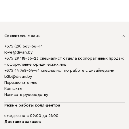
Свяжитесь с нами
+375 (29) 668-66-44
love@divan.by
+375 29 118-36-23 специалист отдела корпоративных продаж
- оформление юридических лиц
+375 44 768-64-44 специалист по работе с дизайнерами
b2b@divan.by
Перезвоните мне
Контакты
Написать руководству
Режим работы колл-центра
ежедневно с 09:00 до 21:00
Доставка заказов