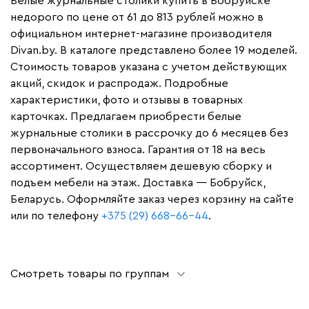
Белые журнальные столики купить в Бобруйске
недорого по цене от 61 до 813 рублей можно в
официальном интернет-магазине производителя
Divan.by. В каталоге представлено более 19 моделей.
Стоимость товаров указана с учетом действующих
акций, скидок и распродаж. Подробные
характеристики, фото и отзывы в товарных
карточках. Предлагаем приобрести белые
журнальные столики в рассрочку до 6 месяцев без
первоначального взноса. Гарантия от 18 на весь
ассортимент. Осуществляем дешевую сборку и
подъем мебели на этаж. Доставка — Бобруйск,
Беларусь. Оформляйте заказ через корзину на сайте
или по телефону
+375 (29) 668-66-44
.
Смотреть товары по группам