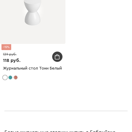
15
139
118
Журнальный стол Тони Белый