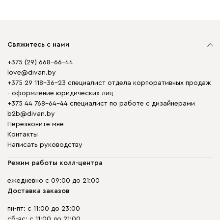
Свяжитесь с нами
+375 (29) 668-66-44
love@divan.by
+375 29 118-36-23 специалист отдела корпоративных продаж
- оформление юридических лиц
+375 44 768-64-44 специалист по работе с дизайнерами
b2b@divan.by
Перезвоните мне
Контакты
Написать руководству
Режим работы колл-центра
ежедневно с 09:00 до 21:00
Доставка заказов
пн-пт: с 11:00 до 23:00
сб-вс: с 11:00 до 21:00