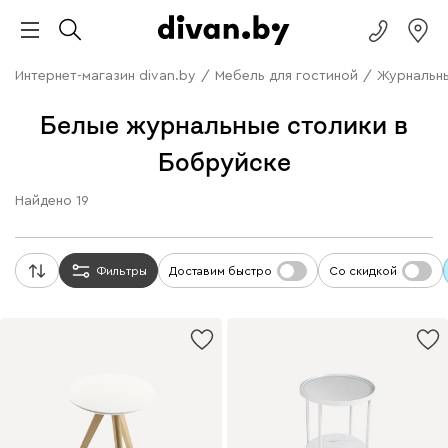
Интернет-магазин divan.by
/
Мебель для гостиной
/
Журнальны
Белые журнальные столики в
Бобруйске
Найдено
19
Фильтры
Доставим быстро
Со скидкой