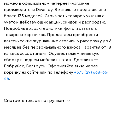
можно в официальном интернет-магазине
производителя Divan.by. В каталоге представлено
более 135 моделей. Стоимость товаров указана с
учетом действующих акций, скидок и распродаж.
Подробные характеристики, фото и отзывы в
товарных карточках. Предлагаем приобрести
классические журнальные столики в рассрочку до 6
месяцев без первоначального взноса. Гарантия от 18
на весь ассортимент. Осуществляем дешевую
сборку и подъем мебели на этаж. Доставка —
Бобруйск, Беларусь. Оформляйте заказ через
корзину на сайте или по телефону
+375 (29) 668-66-
44
.
Смотреть товары по группам