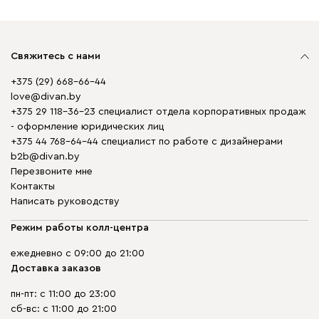
Свяжитесь с нами
+375 (29) 668-66-44
love@divan.by
+375 29 118-36-23 специалист отдела корпоративных продаж
- оформление юридических лиц
+375 44 768-64-44 специалист по работе с дизайнерами
b2b@divan.by
Перезвоните мне
Контакты
Написать руководству
Режим работы колл-центра
ежедневно с 09:00 до 21:00
Доставка заказов
пн-пт: с 11:00 до 23:00
сб-вс: с 11:00 до 21:00