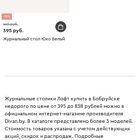
15
465
395
Журнальный стол Юко Белый
Журнальные столики Лофт купить в Бобруйске
недорого по цене от 395 до 838 рублей можно в
официальном интернет-магазине производителя
Divan.by. В каталоге представлено более 3 моделей.
Стоимость товаров указана с учетом действующих
акций, скидок и распродаж. Подробные