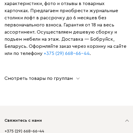
характеристики, фото и отзывы в товарных
карточках. Предлагаем приобрести журнальные
столики лофт в рассрочку до 6 месяцев без
первоначального взноса. Гарантия от 18 на весь
ассортимент. Осуществляем дешевую сборку и
подъем мебели на этаж. Доставка — Бобруйск,
Беларусь. Оформляйте заказ через корзину на сайте
или по телефону
+375 (29) 668-66-44
.
Смотреть товары по группам
Свяжитесь с нами
+375 (29) 668-66-44