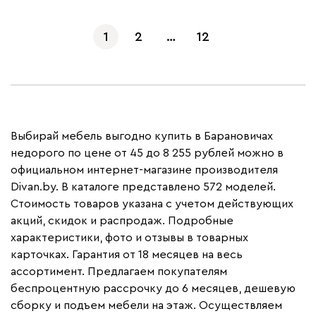
1
2
…
12
Выбирай мебель выгодно купить в Барановичах
недорого по цене от 45 до 8 255 рублей можно в
официальном интернет-магазине производителя
Divan.by. В каталоге представлено 572 моделей.
Стоимость товаров указана с учетом действующих
акций, скидок и распродаж. Подробные
характеристики, фото и отзывы в товарных
карточках. Гарантия от 18 месяцев на весь
ассортимент. Предлагаем покупателям
беспроцентную рассрочку до 6 месяцев, дешевую
сборку и подъем мебели на этаж. Осуществляем