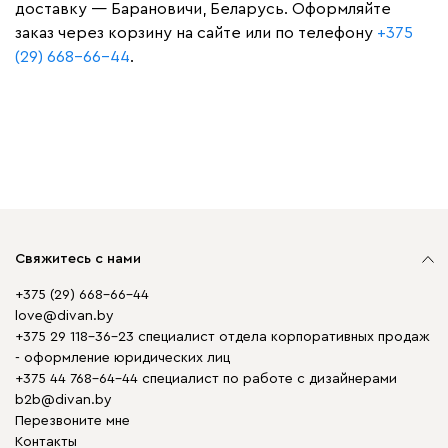
доставку — Барановичи, Беларусь. Оформляйте
заказ через корзину на сайте или по телефону
+375
(29) 668-66-44
.
Свяжитесь с нами
+375 (29) 668-66-44
love@divan.by
+375 29 118-36-23 специалист отдела корпоративных продаж
- оформление юридических лиц
+375 44 768-64-44 специалист по работе с дизайнерами
b2b@divan.by
Перезвоните мне
Контакты