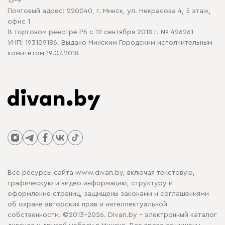
13-9
Почтовый адрес: 220040, г. Минск, ул. Некрасова 4, 5 этаж,
офис 1
В торговом реестре РБ с 12 сентября 2018 г. № 426261
УНП: 193109186, Выдано Минским Городским исполнительным
комитетом 19.07.2018
Все ресурсы сайта www.divan.by, включая текстовую,
графическую и видео информацию, структуру и
оформление страниц, защищены законами и соглашениями
об охране авторских прав и интеллектуальной
собственности. ©2013-2026. Divan.by - электронный каталог