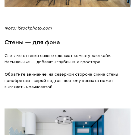
Фото: iStockphoto.com
Стены — для фона
Светлые оттенки синего сделают комнату «легкой».
Насыщенные — добавят «глубины» и простора.
Обратите внимание:
на северной стороне синие стены
приобретают серый подтон, поэтому комната может
выглядеть мрачноватой.