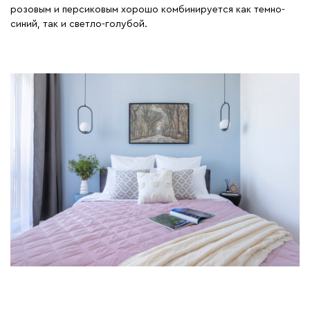
розовым и персиковым хорошо комбинируется как темно-
синий, так и светло-голубой.