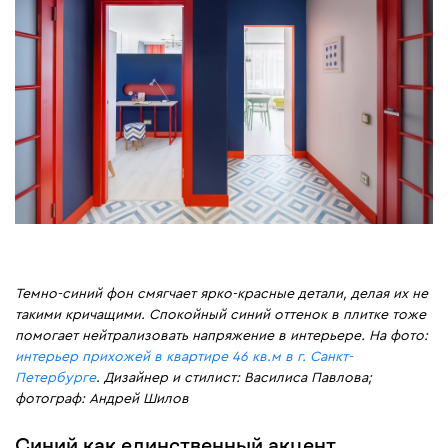
Темно-синий фон смягчает ярко-красные детали, делая их не
такими кричащими. Спокойный синий оттенок в плитке тоже
помогает нейтрализовать напряжение в интерьере. На фото:
интерьер прихожей в квартире 46 кв.м в г. Санкт-
Петербурге
. Дизайнер и стилист: Василиса Павлова;
фотограф: Андрей Шилов
Синий как единственный акцент