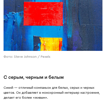
Фото: Steve Johnson / Pexels
С серым, черным и белым
Синий — отличный компаньон для белых, серых и черных
цветов. Он добавляет в монохромный интерьер настроения,
делает его более «живым».