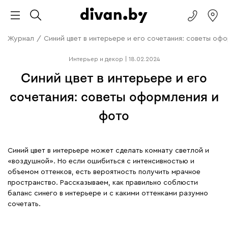
Журнал
/
Синий цвет в интерьере и его сочетания: советы оф
Интерьер и декор
|
18.02.2024
Синий цвет в интерьере и его
сочетания: советы оформления и
фото
Синий цвет в интерьере может сделать комнату светлой и
«воздушной». Но если ошибиться с интенсивностью и
объемом оттенков, есть вероятность получить мрачное
пространство. Рассказываем, как правильно соблюсти
баланс синего в интерьере и с какими оттенками разумно
сочетать.