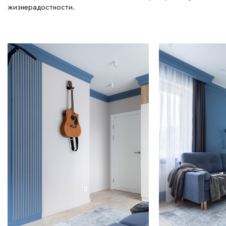
жизнерадостности.