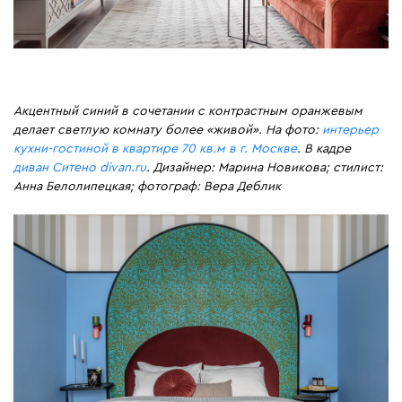
Акцентный синий в сочетании с контрастным оранжевым
делает светлую комнату более «живой». На фото:
интерьер
кухни-гостиной в квартире 70 кв.м в г. Москве
. В кадре
диван Ситено divan.ru
. Дизайнер: Марина Новикова; стилист:
Анна Белолипецкая; фотограф: Вера Деблик