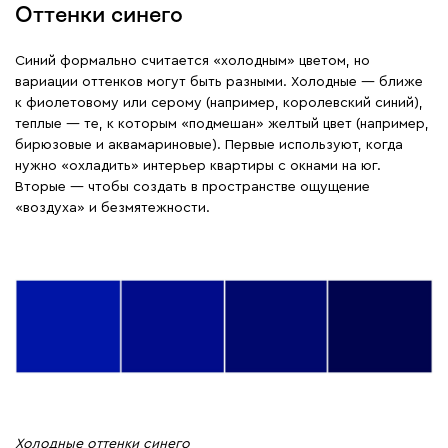
Оттенки синего
Синий формально считается «холодным» цветом, но
вариации оттенков могут быть разными. Холодные — ближе
к фиолетовому или серому (например, королевский синий),
теплые — те, к которым «подмешан» желтый цвет (например,
бирюзовые и аквамариновые). Первые используют, когда
нужно «охладить» интерьер квартиры с окнами на юг.
Вторые — чтобы создать в пространстве ощущение
«воздуха» и безмятежности.
Холодные оттенки синего