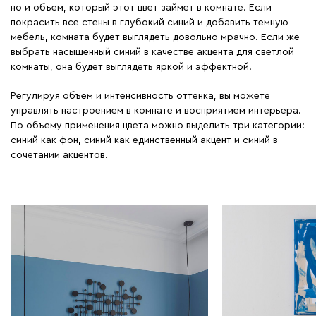
но и объем, который этот цвет займет в комнате. Если
покрасить все стены в глубокий синий и добавить темную
мебель, комната будет выглядеть довольно мрачно. Если же
выбрать насыщенный синий в качестве акцента для светлой
комнаты, она будет выглядеть яркой и эффектной.
Регулируя объем и интенсивность оттенка, вы можете
управлять настроением в комнате и восприятием интерьера.
По объему применения цвета можно выделить три категории:
синий как фон, синий как единственный акцент и синий в
сочетании акцентов.