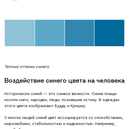
Теплые оттенки синего
Воздействие синего цвета на человека
Исторически синий — это символ вечности. Синие плащи
носили маги, чародеи, люди, познавшие истину. В одеждах
этого цвета изображают Будду и Кришну.
У многих людей синий цвет ассоциируется со спокойствием,
миролюбием, стабильностью и надежностью. Например,