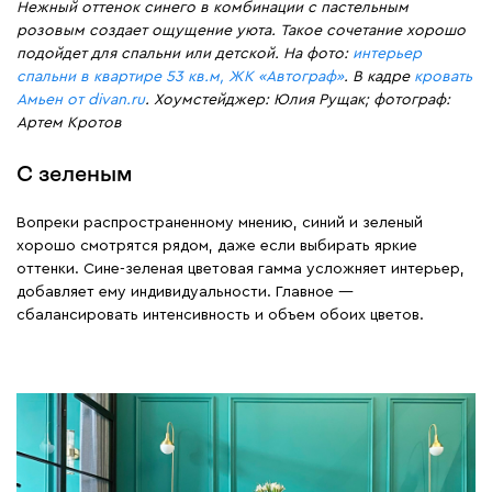
Нежный оттенок синего в комбинации с пастельным
розовым создает ощущение уюта. Такое сочетание хорошо
подойдет для спальни или детской. На фото:
интерьер
спальни в квартире 53 кв.м, ЖК «Автограф»
. В кадре
кровать
Амьен от divan.ru
. Хоумстейджер: Юлия Рущак; фотограф:
Артем Кротов
С зеленым
Вопреки распространенному мнению, синий и зеленый
хорошо смотрятся рядом, даже если выбирать яркие
оттенки. Сине-зеленая цветовая гамма усложняет интерьер,
добавляет ему индивидуальности. Главное —
сбалансировать интенсивность и объем обоих цветов.