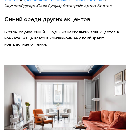
Хоумстейджер: Юлия Рущак; фотограф: Артем Кротов
Синий среди других акцентов
В этом случае синий — один из нескольких ярких цветов в
комнате. Чаще всего в компаньоны ему подбирают
контрастные оттенки.