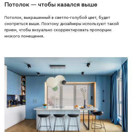
Потолок — чтобы казался выше
Потолок, выкрашенный в светло-голубой цвет, будет
смотреться выше. Поэтому дизайнеры используют такой
прием, чтобы визуально скорректировать пропорции
низкого помещения.