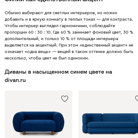
Обычно выбирают для светлых интерьеров, но можно
добавить и в яркую комнату в теплых тонах — для контраста.
Чтобы интерьер выглядел гармоничным, соблюдайте
пропорции 60 : 30 : 10. Где 60 % занимает фоновый цвет, 30 %
дополнительный, и только 10 % от площади интерьера
выделяется на акцентный. При этом «единственный акцент» не
означает «одна вещь» — вещей в таком оттенке должно быть
несколько, чтобы цвет не был одиноким.
Диваны в насыщенном синем цвете на
divan.ru