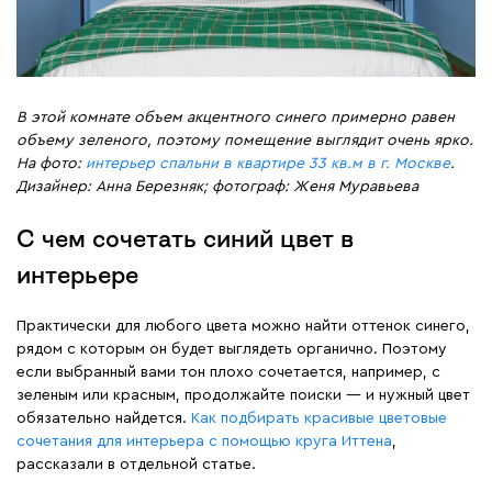
В этой комнате объем акцентного синего примерно равен
объему зеленого, поэтому помещение выглядит очень ярко.
На фото:
интерьер спальни в квартире 33 кв.м в г. Москве
.
Дизайнер: Анна Березняк; фотограф: Женя Муравьева
С чем сочетать синий цвет в
интерьере
Практически для любого цвета можно найти оттенок синего,
рядом с которым он будет выглядеть органично. Поэтому
если выбранный вами тон плохо сочетается, например, с
зеленым или красным, продолжайте поиски — и нужный цвет
обязательно найдется.
Как подбирать красивые цветовые
сочетания для интерьера с помощью круга Иттена
,
рассказали в отдельной статье.