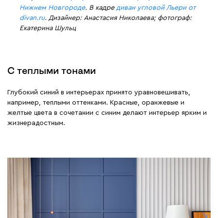
Нижнем Новгороде
. В кадре
диван угловой Льери от
divan.ru
. Дизайнер: Анастасия Николаева; фотограф:
Екатерина Шульц
С теплыми тонами
Глубокий синий в интерьерах принято уравновешивать,
например, теплыми оттенками. Красные, оранжевые и
желтые цвета в сочетании с синим делают интерьер ярким и
жизнерадостным.