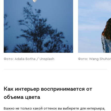
Фото: Adalia Botha / Unsplash
Фото: Wang Shuhon
Как интерьер воспринимается от
объема цвета
Важно не только какой оттенок вы выберете для интерьера,