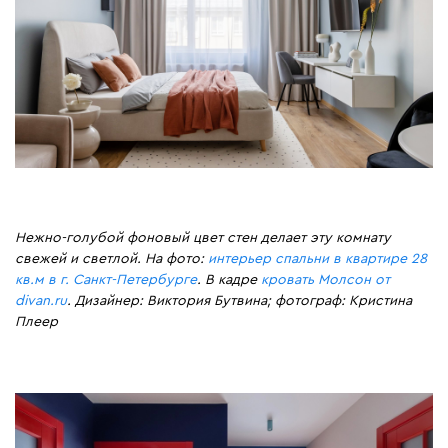
Нежно-голубой фоновый цвет стен делает эту комнату
свежей и светлой. На фото:
интерьер спальни в квартире 28
кв.м в г. Санкт-Петербурге
. В кадре
кровать Молсон от
divan.ru
. Дизайнер: Виктория Бутвина; фотограф: Кристина
Плеер