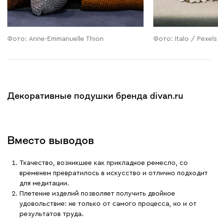
Фото: Anne-Emmanuelle Thion
Фото: Italo / Pexels
Декоративные подушки бренда divan.ru
Вместо выводов
Ткачество, возникшее как прикладное ремесло, со
временем превратилось в искусство и отлично подходит
для медитации.
Плетение изделий позволяет получить двойное
удовольствие: не только от самого процесса, но и от
результатов труда.