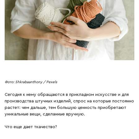
Фото: Shkrabaanthony / Pexels
Сегодня к нему обращаются в прикладном искусстве и для
производства штучных изделий, спрос на которые постоянно
растет: чем дальше, тем большую ценность приобретают
уникальные вещи, сделанные вручную.
Что еще дает ткачество?