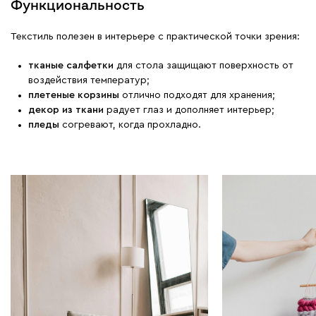
Функциональность
Текстиль полезен в интерьере с практической точки зрения:
тканые салфетки
для стола защищают поверхность от
воздействия температур;
плетеные корзины
отлично подходят для хранения;
декор из ткани
радует глаз и дополняет интерьер;
пледы
согревают, когда прохладно.