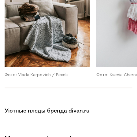
Фото: Vlada Karpovich / Pexels
Фото: Ksenia Chern
Уютные пледы бренда divan.ru