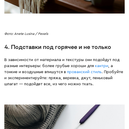
Фото: Anete Lusina / Pexels
4. Подставки под горячее и не только
В зависимости от материала и текстуры они подойдут под
разные интерьеры: более грубые хороши для
кантри
, а
тонкие и воздушные впишутся в
прованский стиль
. Пробуйте
и экспериментируйте: пряжа, веревка, джут, пеньковый
шпагат — подойдет все, из чего можно ткать.