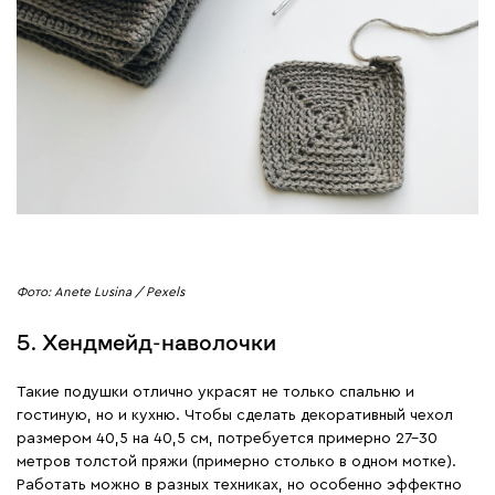
Фото: Anete Lusina / Pexels
5. Хендмейд-наволочки
Такие подушки отлично украсят не только спальню и
гостиную, но и кухню. Чтобы сделать декоративный чехол
размером 40,5 на 40,5 см, потребуется примерно 27-30
метров толстой пряжи (примерно столько в одном мотке).
Работать можно в разных техниках, но особенно эффектно