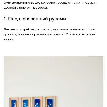
функциональные вещи, которые порадуют глаз и подарят
удовольствие от процесса.
1. Плед, связанный руками
Для него потребуется около двух килограммов толстой
пряжи для вязания руками и ножницы. Спицы и крючки не
нужны.