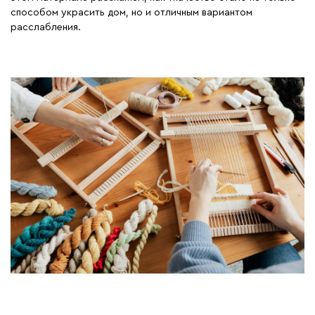
способом украсить дом, но и отличным вариантом
расслабления.