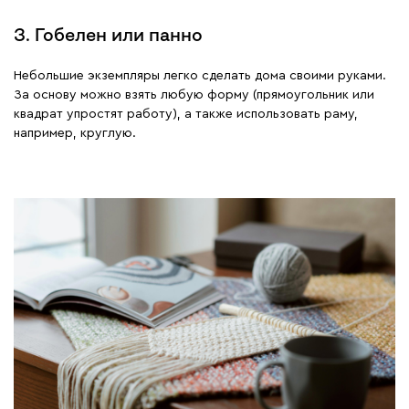
3. Гобелен или панно
Небольшие экземпляры легко сделать дома своими руками.
За основу можно взять любую форму (прямоугольник или
квадрат упростят работу), а также использовать раму,
например, круглую.