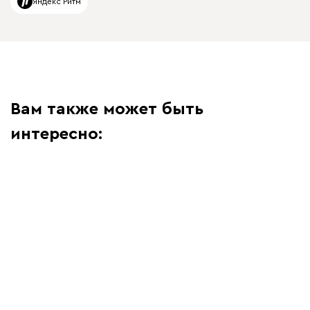
Яндекс Ритм
Вам также может быть
интересно: