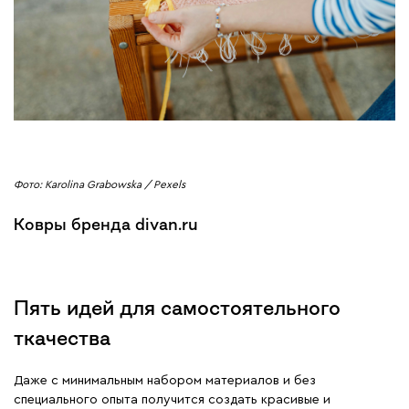
Фото: Karolina Grabowska / Pexels
Ковры бренда divan.ru
Пять идей для самостоятельного
ткачества
Даже с минимальным набором материалов и без
специального опыта получится создать красивые и