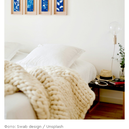
Фото: Swab design / Unsplash