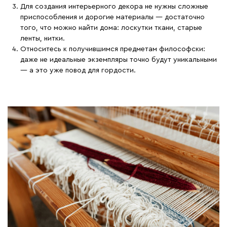
Для создания интерьерного декора не нужны сложные
приспособления и дорогие материалы — достаточно
того, что можно найти дома: лоскутки ткани, старые
ленты, нитки.
Относитесь к получившимся предметам философски:
даже не идеальные экземпляры точно будут уникальными
— а это уже повод для гордости.