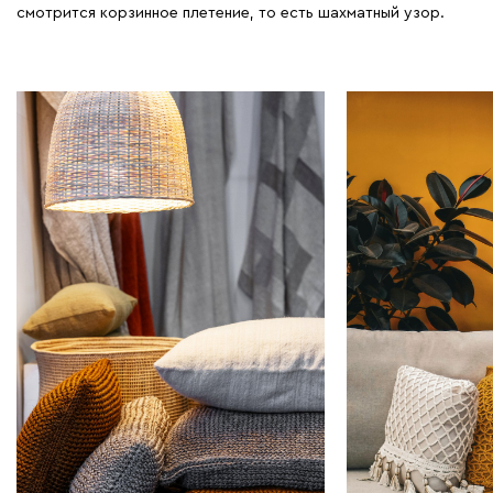
смотрится корзинное плетение, то есть шахматный узор.