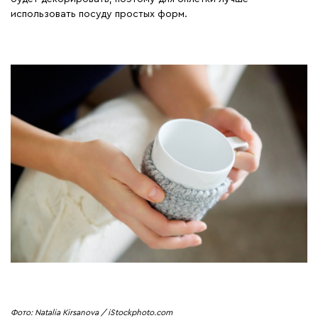
использовать посуду простых форм.
Фото: Natalia Kirsanova / iStockphoto.com