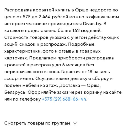
Распродажа кроватей купить в Орше недорого по
цене от 575 до 2 464 рублей можно в официальном
интернет-магазине производителя Divan.by. В
каталоге представлено более 142 моделей.
Стоимость товаров указана с учетом действующих
акций, скидок и распродаж. Подробные
характеристики, фото и отзывы в товарных
карточках. Предлагаем приобрести распродажа
кроватей в рассрочку до 6 месяцев без
первоначального взноса. Гарантия от 18 на весь
ассортимент. Осуществляем дешевую сборку и
подъем мебели на этаж. Доставка — Орша,
Беларусь. Оформляйте заказ через корзину на сайте
или по телефону
+375 (29) 668-66-44
.
Смотреть товары по группам