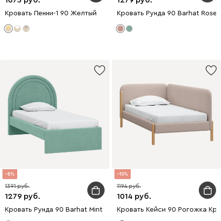
Кровать Пенни-1 90 Желтый
Кровать Рунда 90 Barhat Rose
8
15
1391
1194
1279
1014
Кровать Рунда 90 Barhat Mint
Кровать Кейси 90 Рогожка Кр