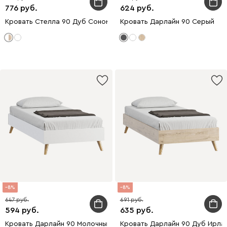
776
624
Кровать Стелла 90 Дуб Сонома
Кровать Дарлайн 90 Серый
8
8
647
691
594
635
Кровать Дарлайн 90 Молочный
Кровать Дарлайн 90 Дуб Ирла