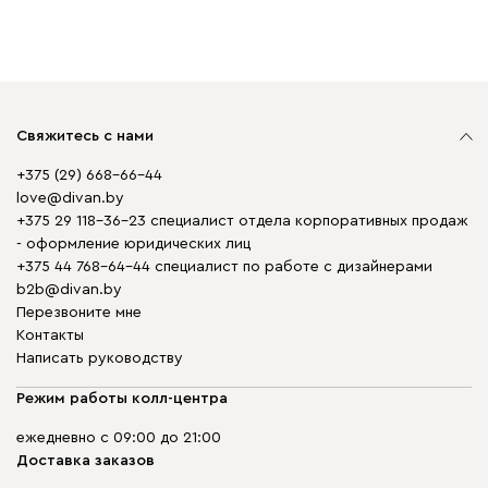
Свяжитесь с нами
+375 (29) 668-66-44
love@divan.by
+375 29 118-36-23 специалист отдела корпоративных продаж
- оформление юридических лиц
+375 44 768-64-44 специалист по работе с дизайнерами
b2b@divan.by
Перезвоните мне
Контакты
Написать руководству
Режим работы колл-центра
ежедневно с 09:00 до 21:00
Доставка заказов