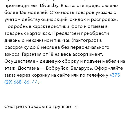
производителя Divan.by. В каталоге представлено
более 136 моделей. Стоимость товаров указана с
учетом действующих акций, скидок и распродаж.
Подробные характеристики, фото и отзывы в
товарных карточках. Предлагаем приобрести
диваны с механизмом тик-так (пантограф) в
рассрочку до 6 месяцев без первоначального
взноса. Гарантия от 18 на весь ассортимент.
Осуществляем дешевую сборку и подъем мебели на
этаж. Доставка — Бобруйск, Беларусь. Оформляйте
заказ через корзину на сайте или по телефону
+375
(29) 668-66-44
.
Смотреть товары по группам