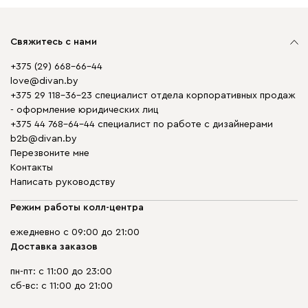
Свяжитесь с нами
+375 (29) 668-66-44
love@divan.by
+375 29 118-36-23 специалист отдела корпоративных продаж
- оформление юридических лиц
+375 44 768-64-44 специалист по работе с дизайнерами
b2b@divan.by
Перезвоните мне
Контакты
Написать руководству
Режим работы колл-центра
ежедневно с 09:00 до 21:00
Доставка заказов
пн-пт: с 11:00 до 23:00
сб-вс: с 11:00 до 21:00