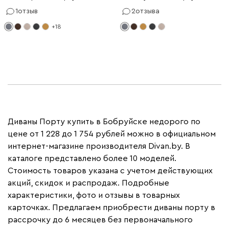
1
отзыв
2
отзыва
+18
Диваны Порту купить в Бобруйске недорого по
цене от 1 228 до 1 754 рублей можно в официальном
интернет-магазине производителя Divan.by. В
каталоге представлено более 10 моделей.
Стоимость товаров указана с учетом действующих
акций, скидок и распродаж. Подробные
характеристики, фото и отзывы в товарных
карточках. Предлагаем приобрести диваны порту в
рассрочку до 6 месяцев без первоначального