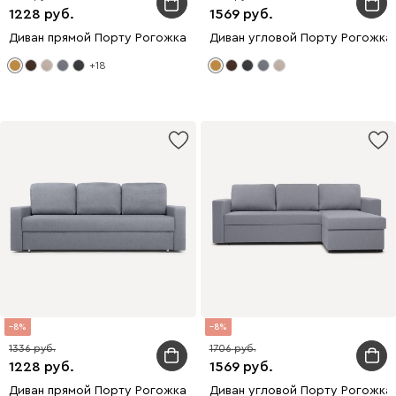
1228
1569
Диван прямой Порту Рогожка Желтый
Диван угловой Порту Рогожка
+18
8
8
1336
1706
1228
1569
Диван прямой Порту Рогожка Серый
Диван угловой Порту Рогожка