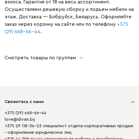
взноса. Гарантия от 18 на весь ассортимент.
Осуществляем дешевую сборку и подъем мебели на
этаж. Доставка — Бобруйск, Беларусь. Оформляйте
заказ через корзину на сайте или по телефону
+375
(29) 668-66-44
.
Смотреть товары по группам
Свяжитесь с нами
+375 (29) 668-66-44
love@divan.by
+375 29 118-36-23 специалист отдела корпоративных продаж
- оформление юридических лиц
+375 44 768-64-44 специалист по работе с дизайнерами