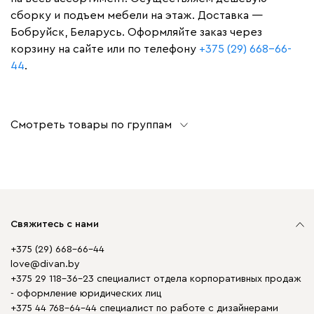
сборку и подъем мебели на этаж. Доставка —
Бобруйск, Беларусь. Оформляйте заказ через
корзину на сайте или по телефону
+375 (29) 668-66-
44
.
Смотреть товары по группам
Свяжитесь с нами
+375 (29) 668-66-44
love@divan.by
+375 29 118-36-23 специалист отдела корпоративных продаж
- оформление юридических лиц
+375 44 768-64-44 специалист по работе с дизайнерами