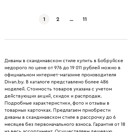
1
2
…
11
Диваны в скандинавском стиле купить в Бобруйске
недорого по цене от 976 до 19 011 рублей можно в
официальном интернет-магазине производителя
Divan.by. В каталоге представлено более 486
моделей. Стоимость товаров указана с учетом
действующих акций, скидок и распродаж.
Подробные характеристики, фото и отзывы в
товарных карточках. Предлагаем приобрести
диваны в скандинавском стиле в рассрочку до 6
месяцев без первоначального взноса. Гарантия от 18
на весь ассортимент. Осуществляем дешевую