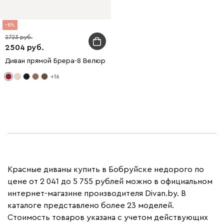
8
2723
2504
Диван прямой Брера-8 Велюр Красный
+16
Красные диваны купить в Бобруйске недорого по
цене от 2 041 до 5 755 рублей можно в официальном
интернет-магазине производителя Divan.by. В
каталоге представлено более 23 моделей.
Стоимость товаров указана с учетом действующих