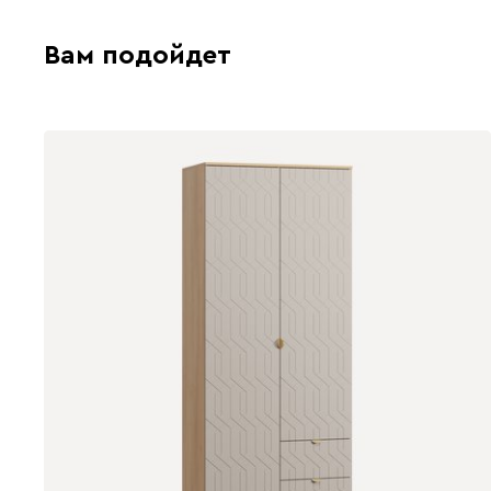
Вам подойдет