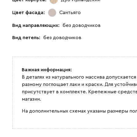
Цвет фасада:
Сантьяго
Вид направляющих:
без доводчиков
Вид петель:
без доводчиков
Важная информация:
В деталях из натурального массива допускается
разному поглощает лаки и краски. Для устойчи
присутствует в комплекте. Крепежные средств
магазин.
На дополнительных схемах указаны размеры по