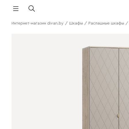
Интернет-магазин divan.by
/
Шкафы
/
Распашные шкафы
/