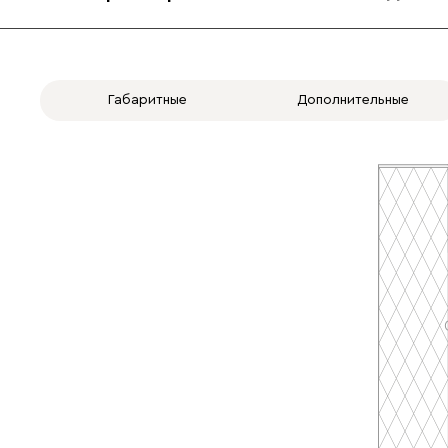
Габаритные
Дополнительные