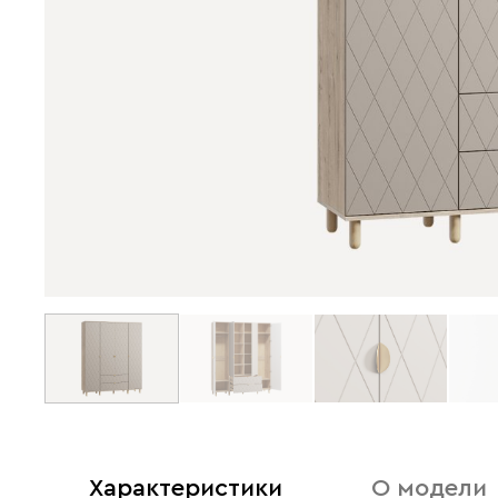
Характеристики
О модели