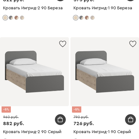
Кровать Ингрид-2 90 Береза
Кровать Ингрид-1 90 Береза
8
8
960
790
882
726
Кровать Ингрид-2 90 Серый
Кровать Ингрид-1 90 Серый