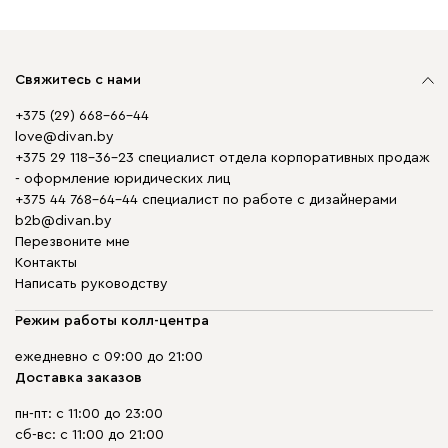
Свяжитесь с нами
+375 (29) 668-66-44
love@divan.by
+375 29 118-36-23 специалист отдела корпоративных продаж
- оформление юридических лиц
+375 44 768-64-44 специалист по работе с дизайнерами
b2b@divan.by
Перезвоните мне
Контакты
Написать руководству
Режим работы колл-центра
ежедневно с 09:00 до 21:00
Доставка заказов
пн-пт: с 11:00 до 23:00
сб-вс: с 11:00 до 21:00