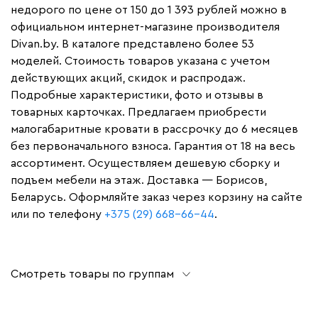
недорого по цене от 150 до 1 393 рублей можно в
официальном интернет-магазине производителя
Divan.by. В каталоге представлено более 53
моделей. Стоимость товаров указана с учетом
действующих акций, скидок и распродаж.
Подробные характеристики, фото и отзывы в
товарных карточках. Предлагаем приобрести
малогабаритные кровати в рассрочку до 6 месяцев
без первоначального взноса. Гарантия от 18 на весь
ассортимент. Осуществляем дешевую сборку и
подъем мебели на этаж. Доставка — Борисов,
Беларусь. Оформляйте заказ через корзину на сайте
или по телефону
+375 (29) 668-66-44
.
Смотреть товары по группам