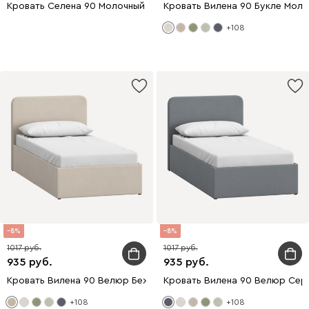
Кровать Селена 90 Молочный уценка
Кровать Вилена 90 Букле Мол
+108
8
8
1017
1017
935
935
Кровать Вилена 90 Велюр Бежевый
Кровать Вилена 90 Велюр Сер
+108
+108