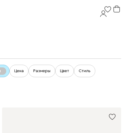
Цена
Размеры
Цвет
Стиль