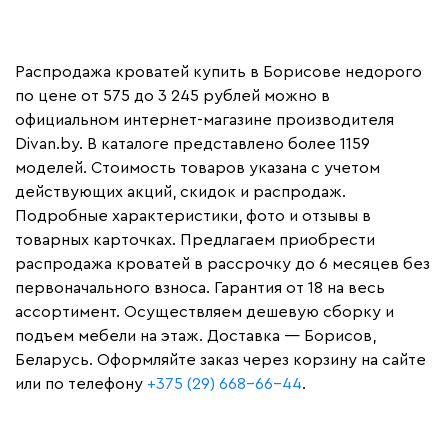
Распродажа кроватей купить в Борисове недорого
по цене от 575 до 3 245 рублей можно в
официальном интернет-магазине производителя
Divan.by. В каталоге представлено более 1159
моделей. Стоимость товаров указана с учетом
действующих акций, скидок и распродаж.
Подробные характеристики, фото и отзывы в
товарных карточках. Предлагаем приобрести
распродажа кроватей в рассрочку до 6 месяцев без
первоначального взноса. Гарантия от 18 на весь
ассортимент. Осуществляем дешевую сборку и
подъем мебели на этаж. Доставка — Борисов,
Беларусь. Оформляйте заказ через корзину на сайте
или по телефону
+375 (29) 668-66-44
.