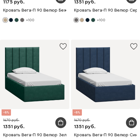
1175
1351
Кровать Вега-П 90 Велюр Бежевый
Кровать Вега-П 90 Велюр Сер
+100
+100
8
8
1470
1470
1351
1351
Кровать Вега-П 90 Велюр Зеленый
Кровать Вега-П 90 Велюр Сини