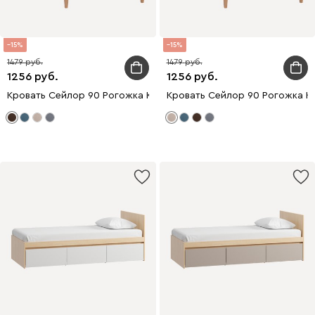
15
15
1479
1479
1256
1256
Кровать Сейлор 90 Рогожка Коричневый
Кровать Сейлор 90 Рогожка К