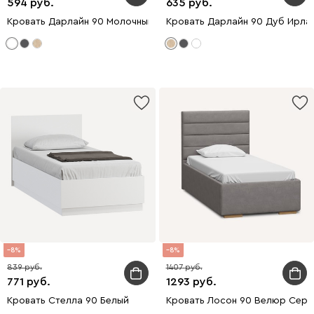
594
635
Кровать Дарлайн 90 Молочный
Кровать Дарлайн 90 Дуб Ирла
8
8
839
1407
771
1293
Кровать Стелла 90 Белый
Кровать Лосон 90 Велюр Серы