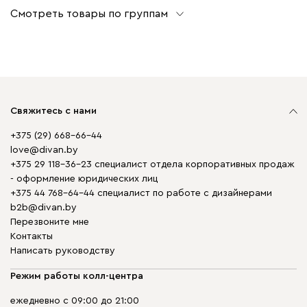
Смотреть товары по группам
Свяжитесь с нами
+375 (29) 668-66-44
love@divan.by
+375 29 118-36-23 специалист отдела корпоративных продаж
- оформление юридических лиц
+375 44 768-64-44 специалист по работе с дизайнерами
b2b@divan.by
Перезвоните мне
Контакты
Написать руководству
Режим работы колл-центра
ежедневно с 09:00 до 21:00