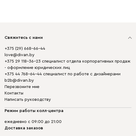
Свяжитесь с нами
+375 (29) 668-66-44
love@divan.by
+375 29 118-36-23 специалист отдела корпоративных продаж
- оформление юридических лиц
+375 44 768-64-44 специалист по работе с дизайнерами
b2b@divan.by
Перезвоните мне
Контакты
Написать руководству
Режим работы колл-центра
ежедневно с 09:00 до 21:00
Доставка заказов