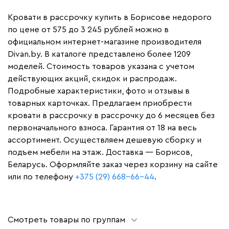
Кровати в рассрочку купить в Борисове недорого
по цене от 575 до 3 245 рублей можно в
официальном интернет-магазине производителя
Divan.by. В каталоге представлено более 1209
моделей. Стоимость товаров указана с учетом
действующих акций, скидок и распродаж.
Подробные характеристики, фото и отзывы в
товарных карточках. Предлагаем приобрести
кровати в рассрочку в рассрочку до 6 месяцев без
первоначального взноса. Гарантия от 18 на весь
ассортимент. Осуществляем дешевую сборку и
подъем мебели на этаж. Доставка — Борисов,
Беларусь. Оформляйте заказ через корзину на сайте
или по телефону
+375 (29) 668-66-44
.
Смотреть товары по группам