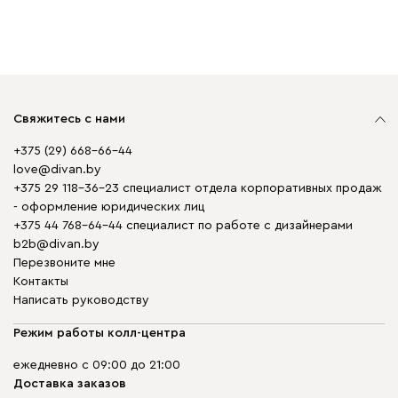
Свяжитесь с нами
+375 (29) 668-66-44
love@divan.by
+375 29 118-36-23 специалист отдела корпоративных продаж
- оформление юридических лиц
+375 44 768-64-44 специалист по работе с дизайнерами
b2b@divan.by
Перезвоните мне
Контакты
Написать руководству
Режим работы колл-центра
ежедневно с 09:00 до 21:00
Доставка заказов