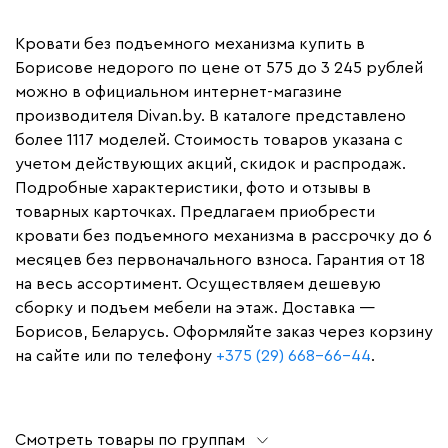
Кровати без подъемного механизма купить в
Борисове недорого по цене от 575 до 3 245 рублей
можно в официальном интернет-магазине
производителя Divan.by. В каталоге представлено
более 1117 моделей. Стоимость товаров указана с
учетом действующих акций, скидок и распродаж.
Подробные характеристики, фото и отзывы в
товарных карточках. Предлагаем приобрести
кровати без подъемного механизма в рассрочку до 6
месяцев без первоначального взноса. Гарантия от 18
на весь ассортимент. Осуществляем дешевую
сборку и подъем мебели на этаж. Доставка —
Борисов, Беларусь. Оформляйте заказ через корзину
на сайте или по телефону
+375 (29) 668-66-44
.
Смотреть товары по группам