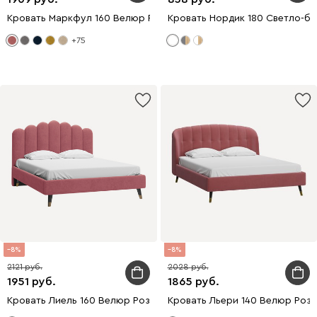
Кровать Маркфул 160 Велюр Розовый
Кровать Нордик 180 Светло-б
+75
8
8
2121
2028
1951
1865
Кровать Лиель 160 Велюр Розовый
Кровать Льери 140 Велюр Роз