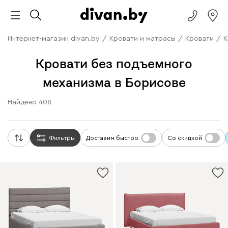
Интернет-магазин divan.by
/
Кровати и матрасы
/
Кровати
/
К
Кровати без подъемного
механизма в Борисове
Найдено
408
Фильтры
Доставим быстро
Со скидкой