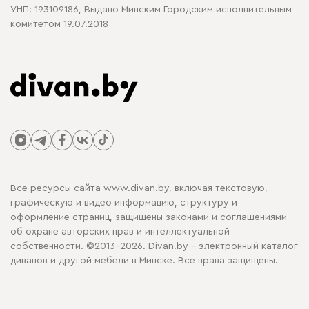
УНП: 193109186, Выдано Минским Городским исполнительным
комитетом 19.07.2018
Все ресурсы сайта www.divan.by, включая текстовую,
графическую и видео информацию, структуру и
оформление страниц, защищены законами и соглашениями
об охране авторских прав и интеллектуальной
собственности. ©2013-2026. Divan.by - электронный каталог
диванов и другой мебели в Минске. Все права защищены.