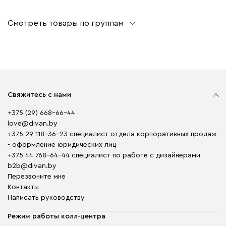
Смотреть товары по группам
Свяжитесь с нами
+375 (29) 668-66-44
love@divan.by
+375 29 118-36-23 специалист отдела корпоративных продаж
- оформление юридических лиц
+375 44 768-64-44 специалист по работе с дизайнерами
b2b@divan.by
Перезвоните мне
Контакты
Написать руководству
Режим работы колл-центра