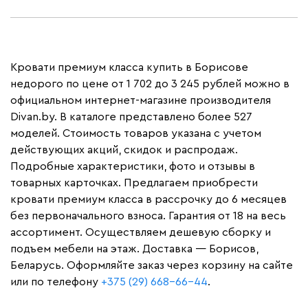
Кровати премиум класса купить в Борисове
недорого по цене от 1 702 до 3 245 рублей можно в
официальном интернет-магазине производителя
Divan.by. В каталоге представлено более 527
моделей. Стоимость товаров указана с учетом
действующих акций, скидок и распродаж.
Подробные характеристики, фото и отзывы в
товарных карточках. Предлагаем приобрести
кровати премиум класса в рассрочку до 6 месяцев
без первоначального взноса. Гарантия от 18 на весь
ассортимент. Осуществляем дешевую сборку и
подъем мебели на этаж. Доставка — Борисов,
Беларусь. Оформляйте заказ через корзину на сайте
или по телефону
+375 (29) 668-66-44
.