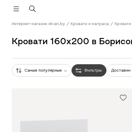
Интернет-магазин divan.by
/
Кровати и матрасы
/
Кровати
Кровати 160x200 в Борисо
Самые популярные
Фильтры
Доставим