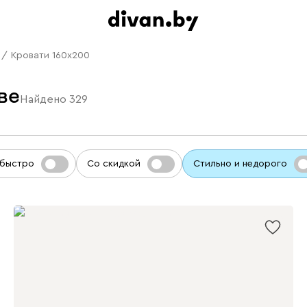
/
Кровати 160x200
ве
Найдено
329
 быстро
Со скидкой
Стильно и недорого