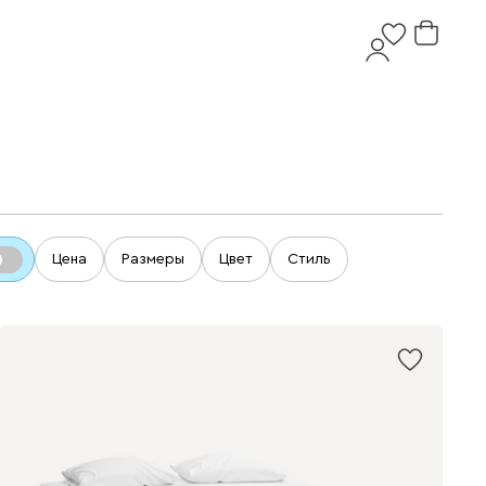
Цена
Размеры
Цвет
Стиль