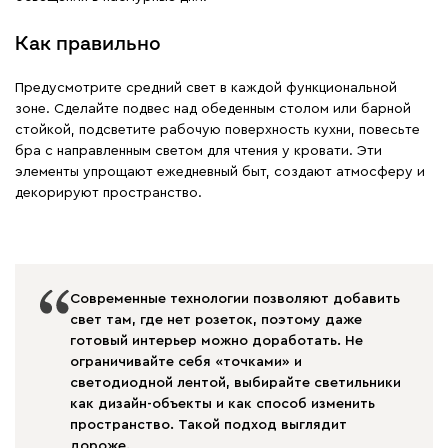
Как правильно
Предусмотрите средний свет в каждой функциональной
зоне. Сделайте подвес над обеденным столом или барной
стойкой, подсветите рабочую поверхность кухни, повесьте
бра с направленным светом для чтения у кровати. Эти
элементы упрощают ежедневный быт, создают атмосферу и
декорируют пространство.
Современные технологии позволяют добавить
свет там, где нет розеток, поэтому даже
готовый интерьер можно доработать. Не
ограничивайте себя «точками» и
светодиодной лентой, выбирайте светильники
как дизайн-объекты и как способ изменить
пространство. Такой подход выглядит
дороже.