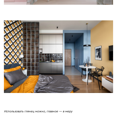
Использовать глянец можно, главное — в меру