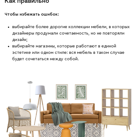
Как правильно
Чтобы избежать ошибок:
выбирайте более дорогие коллекции мебели, в которых
дизайнеры продумали сочетаемость, но не повторяли
дизайн;
выбирайте магазины, которые работают в единой
эстетике или одном стиле: вся мебель в таком случае
будет сочетаться между собой.