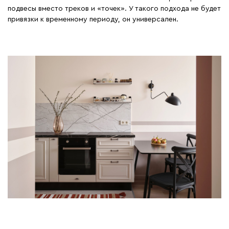
подвесы вместо треков и «точек». У такого подхода не будет
привязки к временному периоду, он универсален.