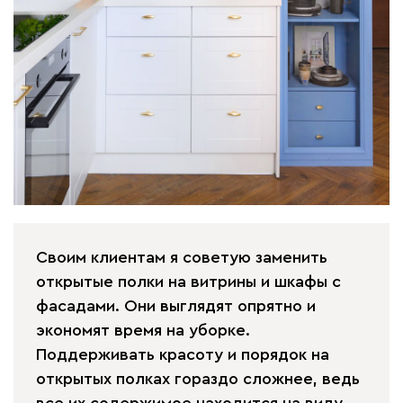
Своим клиентам я советую заменить
открытые полки на витрины и шкафы с
фасадами. Они выглядят опрятно и
экономят время на уборке.
Поддерживать красоту и порядок на
открытых полках гораздо сложнее, ведь
все их содержимое находится на виду.