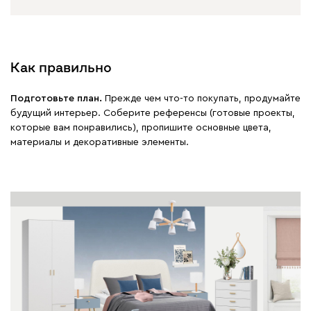
Как правильно
Подготовьте план.
Прежде чем что-то покупать, продумайте
будущий интерьер. Соберите референсы (готовые проекты,
которые вам понравились), пропишите основные цвета,
материалы и декоративные элементы.