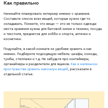
Как правильно
Начинайте планировать интерьер именно с хранения.
Составьте список всех вещей, которые нужно где-то
складывать. Помните, что вещи — это не только одежда:
места хранения нужны для бытовой химии и техники, посуды
и текстиля, предметов для хобби и спорта, аптечки и
косметики.
Подумайте, в какой комнате их удобнее хранить и как
именно. Подберите подходящую мебель: шкафы, комоды,
тумбы, стеллажи и т.д. Не забудьте про контейнеры,
органайзеры и разделители для ящиков.
Как в маленьком
пространстве хранить максимум вещей
, рассказали в
отдельной статье.