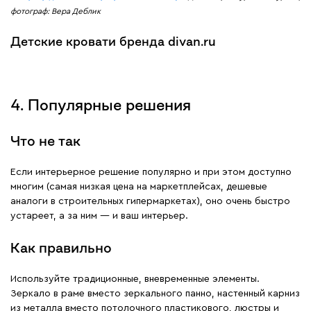
фотограф: Вера Деблик
Детские кровати бренда divan.ru
4. Популярные решения
Что не так
Если интерьерное решение популярно и при этом доступно
многим (самая низкая цена на маркетплейсах, дешевые
аналоги в строительных гипермаркетах), оно очень быстро
устареет, а за ним — и ваш интерьер.
Как правильно
Используйте традиционные, вневременные элементы.
Зеркало в раме вместо зеркального панно, настенный карниз
из металла вместо потолочного пластикового, люстры и