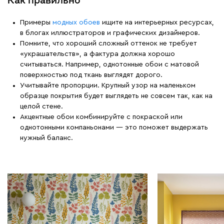
Как правильно
Примеры
модных обоев
ищите на интерьерных ресурсах,
в блогах иллюстраторов и графических дизайнеров.
Помните, что хороший сложный оттенок не требует
«украшательств», а фактура должна хорошо
считываться. Например, однотонные обои с матовой
поверхностью под ткань выглядят дорого.
Учитывайте пропорции. Крупный узор на маленьком
образце покрытия будет выглядеть не совсем так, как на
целой стене.
Акцентные обои комбинируйте с покраской или
однотонными компаньонами — это поможет выдержать
нужный баланс.