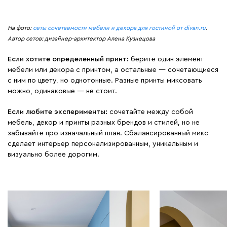
На фото:
сеты сочетаемости мебели и декора для гостиной от divan.ru
.
Автор сетов: дизайнер-архитектор Алена Кузнецова
Если хотите определенный принт:
берите один элемент
мебели или декора с принтом, а остальные — сочетающиеся
с ним по цвету, но однотонные. Разные принты миксовать
можно, одинаковые — не стоит.
Если любите эксперименты:
сочетайте между собой
мебель, декор и принты разных брендов и стилей, но не
забывайте про изначальный план. Сбалансированный микс
сделает интерьер персонализированным, уникальным и
визуально более дорогим.