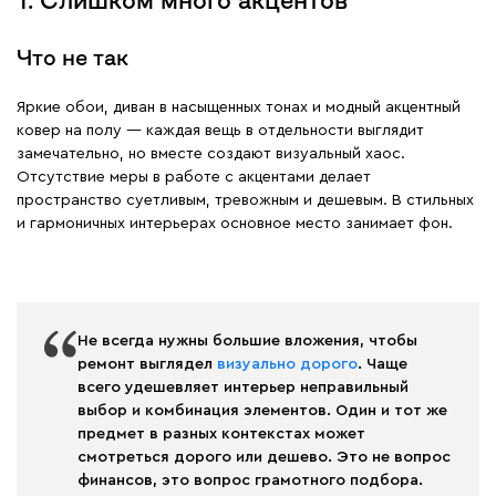
Что не так
Яркие обои, диван в насыщенных тонах и модный акцентный
ковер на полу — каждая вещь в отдельности выглядит
замечательно, но вместе создают визуальный хаос.
Отсутствие меры в работе с акцентами делает
пространство суетливым, тревожным и дешевым. В стильных
и гармоничных интерьерах основное место занимает фон.
Не всегда нужны большие вложения, чтобы
ремонт выглядел
визуально дорого
. Чаще
всего удешевляет интерьер неправильный
выбор и комбинация элементов. Один и тот же
предмет в разных контекстах может
смотреться дорого или дешево. Это не вопрос
финансов, это вопрос грамотного подбора.