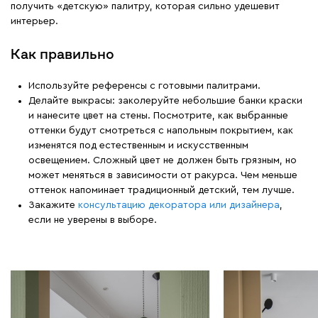
получить «детскую» палитру, которая сильно удешевит
интерьер.
Как правильно
Используйте референсы с готовыми палитрами.
Делайте выкрасы: заколеруйте небольшие банки краски
и нанесите цвет на стены. Посмотрите, как выбранные
оттенки будут смотреться с напольным покрытием, как
изменятся под естественным и искусственным
освещением. Сложный цвет не должен быть грязным, но
может меняться в зависимости от ракурса. Чем меньше
оттенок напоминает традиционный детский, тем лучше.
Закажите
консультацию декоратора или дизайнера
,
если не уверены в выборе.