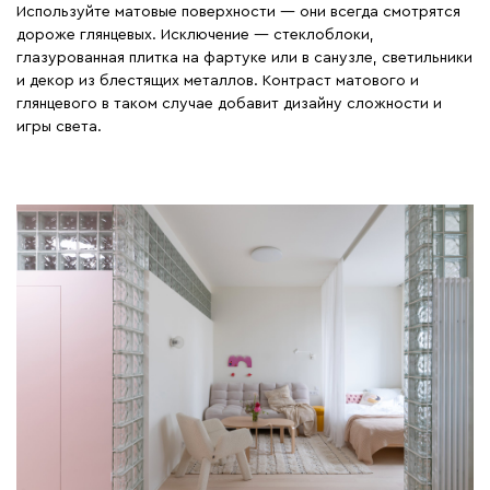
Используйте матовые поверхности — они всегда смотрятся
дороже глянцевых. Исключение — стеклоблоки,
глазурованная плитка на фартуке или в санузле, светильники
и декор из блестящих металлов. Контраст матового и
глянцевого в таком случае добавит дизайну сложности и
игры света.