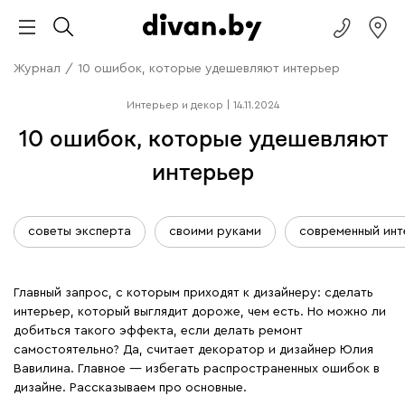
Журнал
/
10 ошибок, которые удешевляют интерьер
Интерьер и декор
|
14.11.2024
10 ошибок, которые удешевляют
интерьер
советы эксперта
своими руками
современный инт
Главный запрос, с которым приходят к дизайнеру: сделать
интерьер, который выглядит дороже, чем есть. Но можно ли
добиться такого эффекта, если делать ремонт
самостоятельно? Да, считает декоратор и дизайнер Юлия
Вавилина. Главное — избегать распространенных ошибок в
дизайне. Рассказываем про основные.