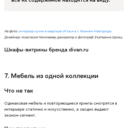
На фото:
интерьер кухни в квартире 69 кв.м в г. Нижнем Новгороде
.
Дизайнер: Анастасия Николаева; декоратор и фотограф: Екатерина Шульц
Шкафы-витрины бренда divan.ru
7. Мебель из одной коллекции
Что не так
Одинаковая мебель и повторяющиеся принты смотрятся в
интерьере статично и искусственно, а заодно выдают
эконом-сегмент.