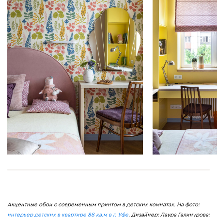
Акцентные обои с современным принтом в детских комнатах. На фото:
интерьер детских в квартире 88 кв.м в г. Уфе
. Дизайнер: Лаура Галинурова;