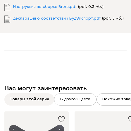
Инструкция по сборке Brera.pdf
(pdf. 0.3 мб.)
декларация о соответствии ВудЭкспорт.pdf
(pdf. 5 мб.)
Вас могут заинтересовать
Товары этой серии
В другом цвете
Похожие това