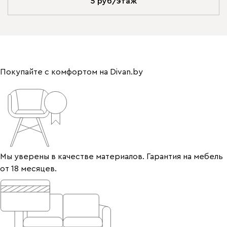
5 руб/этаж
Покупайте с комфортом на Divan.by
Мы уверены в качестве материалов. Гарантия на мебель
от 18 месяцев.