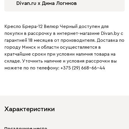
Divan.ru x Дима Логинов
Кресло Брера-12 Велюр Черный доступен для
покупки в рассрочку в интернет-магазине Divan.by с
гарантией 18 месяцев от производителя. Доставка по
городу Минск и области осуществляется в
кратчайшие сроки при условии наличия товара на
складе. Уточнить наличие и условия рассрочки вы
можете по по телефону: +375 (29) 668-66-44
Характеристики
Посадочное место