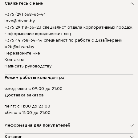
Свяжитесь с нами
+375 (29) 668-66-44
love@divan.by
+375 29 118-36-23 специалист отдела корпоративных продаж
- оформление юридических лиц
+375 44 768-64-44 специалист по работе с дизайнерами
b2b@divan.by
Перезвоните мне
Контакты
Написать руководству
Режим работы колл-центра
ежедневно с 09:00 до 21:00
Доставка заказов
пн-пт: с 11:00 до 23:00
сб-вс: с 11:00 до 21:00
Информация для покупателей
О компании
Каталог