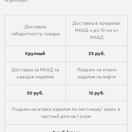
не действуют.
Доставка в пределах
Доставка
МКАД и до 10 км от
габаритность товара
МКАД
Крупный
35 руб.
Доставка за МКАД за
Подъем на этажи
каждое изделие
изделия на лифте
30 руб.
10 руб.
Подъем на этажи изделия по лестнице/ занос в
частный дом на 1 этаж