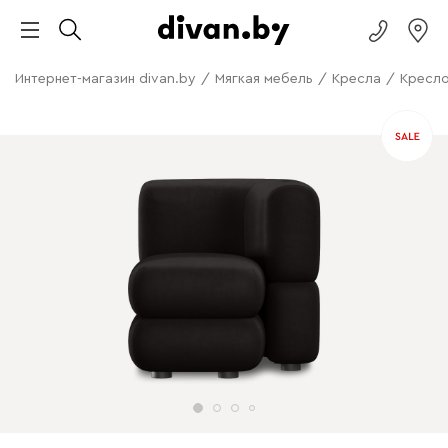
Интернет-магазин divan.by
/
Мягкая мебель
/
Кресла
/
Кресло