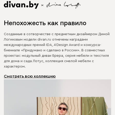
Непохожесть как правило
Созданные в сотворчестве с предметным дизайнером Димой
Логиновым модели divan.ru отмечены наградами
международных премий IDA, A’Design Award и конкурса-
биеннале «Придумано и сделано в России». В совместных
проектах: модульный диван Брера, серия мебели и текстиля
для дома и сада Лотус, коллекция смелой мебели с
характером.
Смотреть всю коллекцию