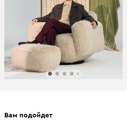
Вам подойдет