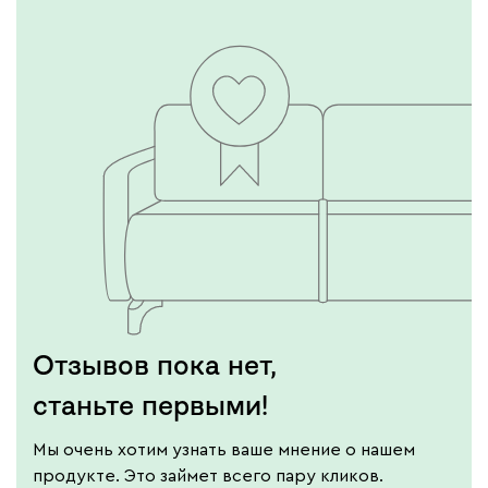
Отзывов пока нет,
станьте первыми!
Мы очень хотим узнать ваше мнение о нашем
продукте. Это займет всего пару кликов.