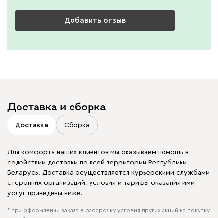
Добавить отзыв
Доставка и сборка
Доставка
Сборка
Для комфорта наших клиентов мы оказываем помощь в
содействии доставки по всей территории Республики
Беларусь. Доставка осуществляется курьерскими службами
сторонних организаций, условия и тарифы оказания ими
услуг приведены ниже.
* при оформлении заказа в рассрочку условия других акций на покупку