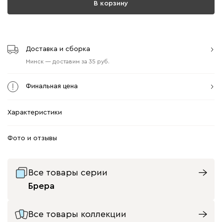
В корзину
Доставка и сборка
Минск
—
доставим
за
35
Финальная цена
Характеристики
Фото и отзывы
Все товары серии
Брера
Все товары коллекции