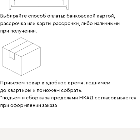
Выбирайте способ оплаты: банковской картой,
рассрочка или карты рассрочки, либо наличными
при получении.
Привезем товар в удобное время, поднимем
до квартиры и поможем собрать.
*подъем и сборка за пределами МКАД согласовывается
при оформлении заказа