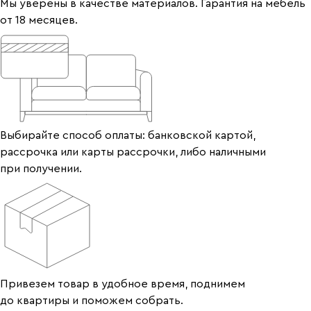
Мы уверены в качестве материалов. Гарантия на мебель
от 18 месяцев.
Выбирайте способ оплаты: банковской картой,
рассрочка или карты рассрочки, либо наличными
при получении.
Привезем товар в удобное время, поднимем
до квартиры и поможем собрать.