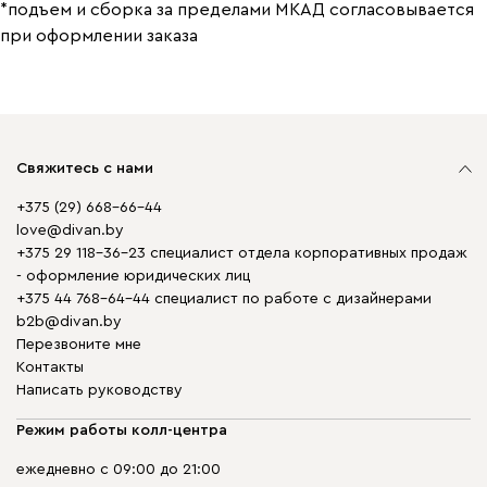
*подъем и сборка за пределами МКАД согласовывается
при оформлении заказа
Свяжитесь с нами
+375 (29) 668-66-44
love@divan.by
+375 29 118-36-23 специалист отдела корпоративных продаж
- оформление юридических лиц
+375 44 768-64-44 специалист по работе с дизайнерами
b2b@divan.by
Перезвоните мне
Контакты
Написать руководству
Режим работы колл-центра
ежедневно с 09:00 до 21:00