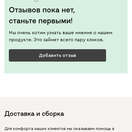
Отзывов пока нет,
станьте первыми!
Мы очень хотим узнать ваше мнение о нашем
продукте. Это займет всего пару кликов.
Добавить отзыв
Доставка и сборка
Для комфорта наших клиентов мы оказываем помощь в