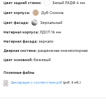
Цвет задней стенки:
Белый ЛХДФ 4 мм
Цвет корпуса:
Дуб Сонома
Цвет фасада:
Зеркальный
Материал корпуса:
ЛДСП 16 мм
Материал фасада:
зеркало
Дверная система:
раздвижная нижнеопорная
Цвет основной:
бежевый
Полезные файлы
Декларация о соответствии.pdf
(pdf. 8 мб.)