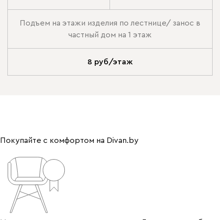
Подъем на этажи изделия по лестнице/ занос в
частный дом на 1 этаж
8 руб/этаж
Покупайте с комфортом на Divan.by