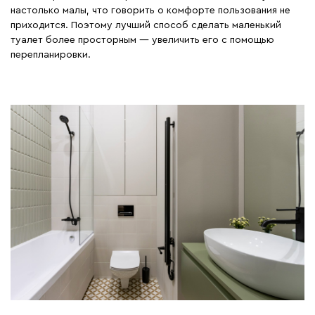
настолько малы, что говорить о комфорте пользования не
приходится. Поэтому лучший способ сделать маленький
туалет более просторным — увеличить его с помощью
перепланировки.