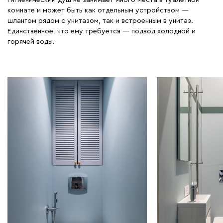
комнате и может быть как отдельным устройством —
шлангом рядом с унитазом, так и встроенным в унитаз.
Единственное, что ему требуется — подвод холодной и
горячей воды.