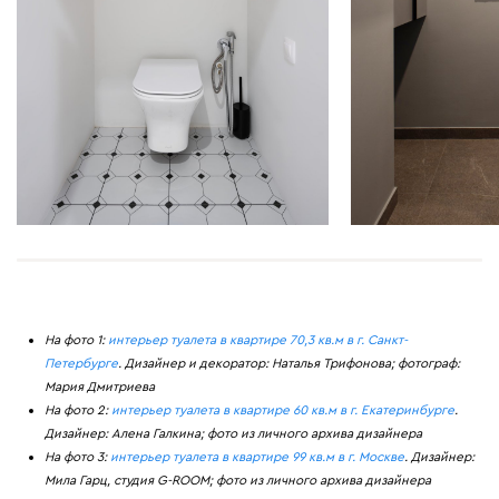
На фото 1:
интерьер туалета в квартире 70,3 кв.м в г. Санкт-
Петербурге
. Дизайнер и декоратор: Наталья Трифонова; фотограф:
Мария Дмитриева
На фото 2:
интерьер туалета в квартире 60 кв.м в г. Екатеринбурге
.
Дизайнер: Алена Галкина; фото из личного архива дизайнера
На фото 3:
интерьер туалета в квартире 99 кв.м в г. Москве
. Дизайнер:
Мила Гарц, студия G-ROOM; фото из личного архива дизайнера