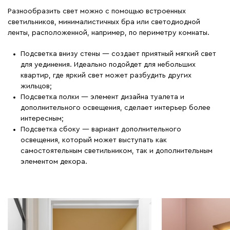
Разнообразить свет можно с помощью встроенных
светильников, минималистичных бра или светодиодной
ленты, расположенной, например, по периметру комнаты.
Подсветка внизу стены — создает приятный мягкий свет
для уединения. Идеально подойдет для небольших
квартир, где яркий свет может разбудить других
жильцов;
Подсветка полки — элемент дизайна туалета и
дополнительного освещения, сделает интерьер более
интересным;
Подсветка сбоку — вариант дополнительного
освещения, который может выступать как
самостоятельным светильником, так и дополнительным
элементом декора.