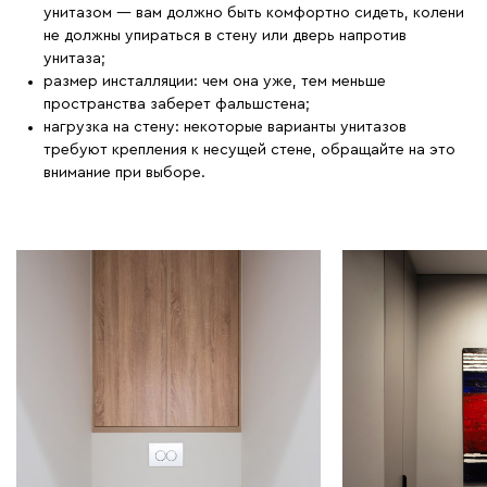
унитазом — вам должно быть комфортно сидеть, колени
не должны упираться в стену или дверь напротив
унитаза;
размер инсталляции: чем она уже, тем меньше
пространства заберет фальшстена;
нагрузка на стену: некоторые варианты унитазов
требуют крепления к несущей стене, обращайте на это
внимание при выборе.