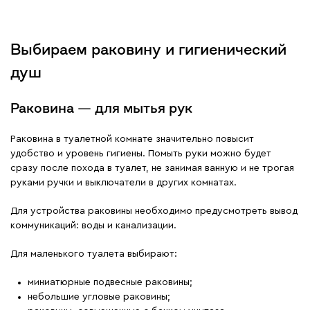
Выбираем раковину и гигиенический
душ
Раковина — для мытья рук
Раковина в туалетной комнате значительно повысит
удобство и уровень гигиены. Помыть руки можно будет
сразу после похода в туалет, не занимая ванную и не трогая
руками ручки и выключатели в других комнатах.
Для устройства раковины необходимо предусмотреть вывод
коммуникаций: воды и канализации.
Для маленького туалета выбирают:
миниатюрные подвесные раковины;
небольшие угловые раковины;