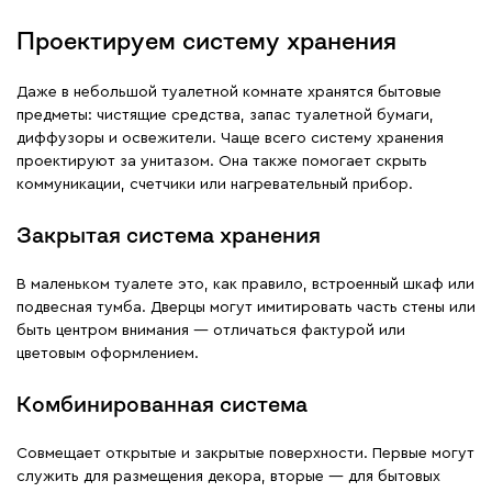
Проектируем систему хранения
Даже в небольшой туалетной комнате хранятся бытовые
предметы: чистящие средства, запас туалетной бумаги,
диффузоры и освежители. Чаще всего систему хранения
проектируют за унитазом. Она также помогает скрыть
коммуникации, счетчики или нагревательный прибор.
Закрытая система хранения
В маленьком туалете это, как правило, встроенный шкаф или
подвесная тумба. Дверцы могут имитировать часть стены или
быть центром внимания — отличаться фактурой или
цветовым оформлением.
Комбинированная система
Совмещает открытые и закрытые поверхности. Первые могут
служить для размещения декора, вторые — для бытовых