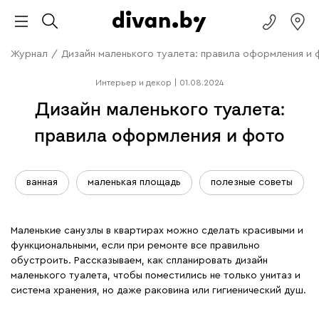
Журнал
/
Дизайн маленького туалета: правила оформления и 
Интерьер и декор
|
01.08.2024
Дизайн маленького туалета:
правила оформления и фото
ванная
маленькая площадь
полезные советы
Маленькие санузлы в квартирах можно сделать красивыми и
функциональными, если при ремонте все правильно
обустроить. Рассказываем, как спланировать дизайн
маленького туалета, чтобы поместились не только унитаз и
система хранения, но даже раковина или гигиенический душ.