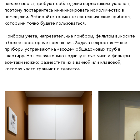
немало места, требуют соблюдения нормативных уклонов,
поэтому постарайтесь минимизировать их количество в
помещении. Выбирайте только те сантехнические приборы,
которыми точно будете пользоваться.
Приборы учета, нагревательные приборы, фильтры выносите
в более просторные помещения. Задача непростая — все
приборы устраивают на «входе» общедомовых труб в
квартиру. Но незначительно подвинуть счетчики и фильтры
все-таки можно: разместите их в ванной или кладовой,
которая часто граничит с туалетом.