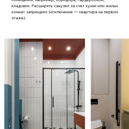
помещения, например, коридора, гардеробной,
кладовки. Расширять санузел за счет кухни или жилых
комнат запрещено (исключение — квартира на первом
этаже).