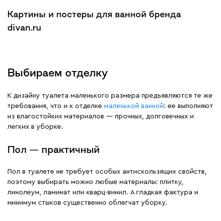
Картины и постеры для ванной бренда
divan.ru
Выбираем отделку
К дизайну туалета маленького размера предъявляются те же
требования, что и к отделке
маленькой ванной
: ее выполняют
из влагостойких материалов — прочных, долговечных и
легких в уборке.
Пол — практичный
Пол в туалете не требует особых антискользящих свойств,
поэтому выбирать можно любые материалы: плитку,
линолеум, ламинат или кварц-винил. А гладкая фактура и
минимум стыков существенно облегчат уборку.