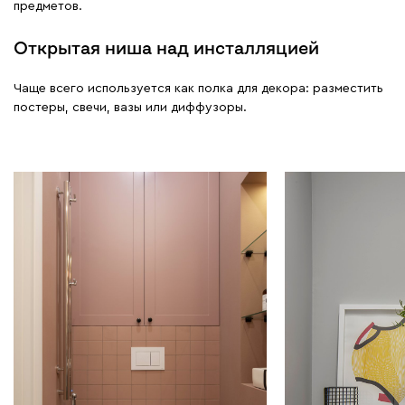
предметов.
Открытая ниша над инсталляцией
Чаще всего используется как полка для декора: разместить
постеры, свечи, вазы или диффузоры.