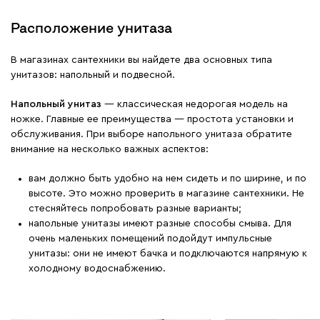
Расположение унитаза
В магазинах сантехники вы найдете два основных типа
унитазов: напольный и подвесной.
Напольный унитаз
— классическая недорогая модель на
ножке. Главные ее преимущества — простота установки и
обслуживания. При выборе напольного унитаза обратите
внимание на несколько важных аспектов:
вам должно быть удобно на нем сидеть и по ширине, и по
высоте. Это можно проверить в магазине сантехники. Не
стесняйтесь попробовать разные варианты;
напольные унитазы имеют разные способы смыва. Для
очень маленьких помещений подойдут импульсные
унитазы: они не имеют бачка и подключаются напрямую к
холодному водоснабжению.