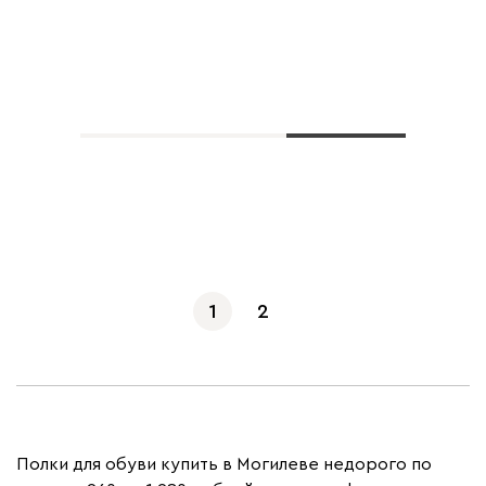
Показать еще
1
2
Полки для обуви купить в Могилеве недорого по