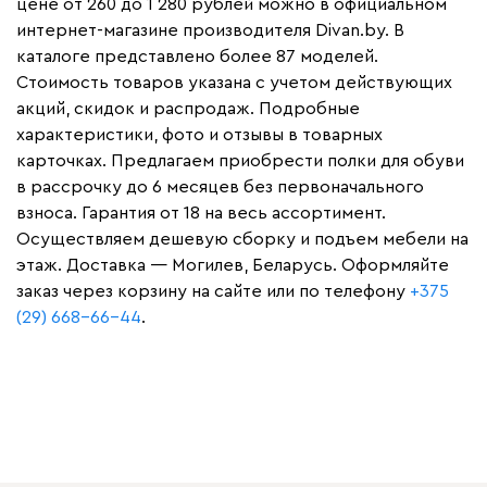
цене от 260 до 1 280 рублей можно в официальном
интернет-магазине производителя Divan.by. В
каталоге представлено более 87 моделей.
Стоимость товаров указана с учетом действующих
акций, скидок и распродаж. Подробные
характеристики, фото и отзывы в товарных
карточках. Предлагаем приобрести полки для обуви
в рассрочку до 6 месяцев без первоначального
взноса. Гарантия от 18 на весь ассортимент.
Осуществляем дешевую сборку и подъем мебели на
этаж. Доставка — Могилев, Беларусь. Оформляйте
заказ через корзину на сайте или по телефону
+375
(29) 668-66-44
.