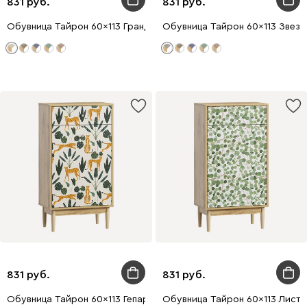
831
831
Обувница Тайрон 60x113 Гранд
Обувница Тайрон 60x113 Звезд
831
831
Обувница Тайрон 60x113 Гепард
Обувница Тайрон 60x113 Листв