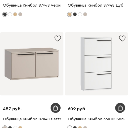
Обувница Кимбол 87x48 Черный
Обувница Кимбол 87x48 Дуб З
457
609
Обувница Кимбол 87x48 Латте
Обувница Кимбол 65x115 Белы