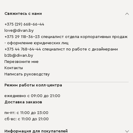
Свяжитесь с нами
+375 (29) 668-66-44
love@divan.by
+375 29 118-36-23 специалист отдела корпоративных продаж
- оформление юридических лиц
+375 44 768-64-44 специалист по работе с дизайнерами
b2b@divan.by
Перезвоните мне
Контакты
Написать руководству
Режим работы колл-центра
ежедневно с 09:00 до 21:00
Доставка заказов
пн-пт: с 11:00 до 23:00
сб-вс: с 11:00 до 21:00
Информация для покупателей